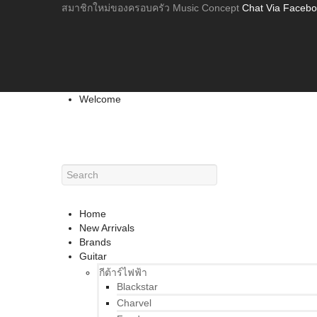
สมาชิกใหม่ของครอบครัว Music Concept
Chat Via Faceb
Welcome
Home
New Arrivals
Brands
Guitar
กีต้าร์ไฟฟ้า
Blackstar
Charvel