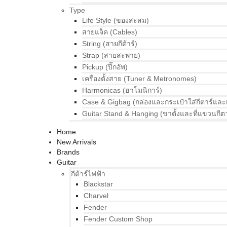
Type
Life Style (ของสะสม)
สายแจ็ค (Cables)
String (สายกีต้าร์)
Strap (สายสะพาย)
Pickup (ปิ๊กอัพ)
เครื่องตั้งสาย (Tuner & Metronomes)
Harmonicas (ฮาโมนิการ์)
Case & Gigbag (กล่องและกระเป๋าใส่กีตาร์และ
Guitar Stand & Hanging (ขาตั้งและที่แขวนกีตา
Home
New Arrivals
Brands
Guitar
กีต้าร์ไฟฟ้า
Blackstar
Charvel
Fender
Fender Custom Shop