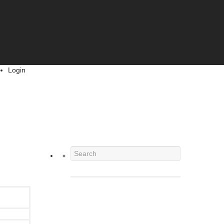
Login