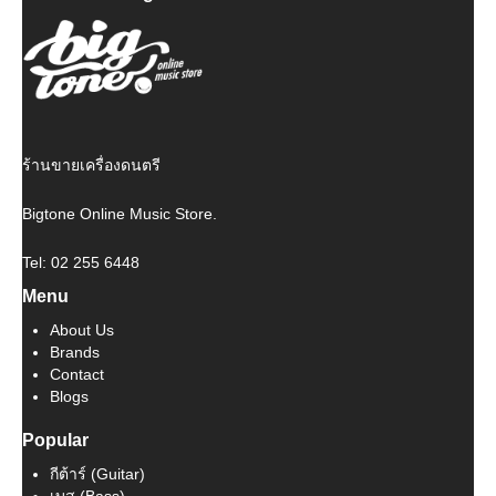
ร้านขายเครื่องดนตรี
Bigtone Online Music Store.
Tel: 02 255 6448
Menu
About Us
Brands
Contact
Blogs
Popular
กีต้าร์ (Guitar)
เบส (Bass)