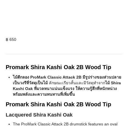
฿
650
Promark Shira Kashi Oak 2B Wood Tip
ไม้ตีกลอง ProMark Classic Attack 2B มีรูปร่างของส่วนปลาย
เป็นวงรีที่วัสดุเป็นไม้
ลักษณะเรียวสั้นและมีวัสดุทำจาก
ไม้ Shira
Kashi Oak ที่มวลหนาแน่นแข็งแรง ให้ความรู้สึกที่หนักหน่วง
พร้อมพลังและความทนทานที่เพิ่มขึ้น
Promark Shira Kashi Oak 2B Wood Tip
Lacquered Shira Kashi Oak
The ProMark Classic Attack 2B drumstick features an oval