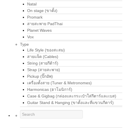
Natal
On stage (ขาตั้ง)
Promark
สายสะพาย PadThai
Planet Waves
Vox
Type
Life Style (ของสะสม)
สายแจ็ค (Cables)
String (สายกีต้าร์)
Strap (สายสะพาย)
Pickup (ปิ๊กอัพ)
เครื่องตั้งสาย (Tuner & Metronomes)
Harmonicas (ฮาโมนิการ์)
Case & Gigbag (กล่องและกระเป๋าใส่กีตาร์และเบส)
Guitar Stand & Hanging (ขาตั้งและที่แขวนกีตาร์)