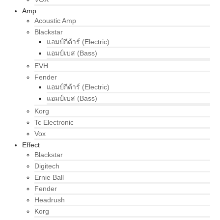
Amp
Acoustic Amp
Blackstar
แอมป์กีต้าร์ (Electric)
แอมป์เบส (Bass)
EVH
Fender
แอมป์กีต้าร์ (Electric)
แอมป์เบส (Bass)
Korg
Tc Electronic
Vox
Effect
Blackstar
Digitech
Ernie Ball
Fender
Headrush
Korg