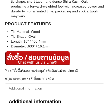
tip shape, short taper, and dense Shira Kashi Oak,
producing a forward-weighted feel with increased power and
durability. For a limited time, packaging and stick artwork
may vary.
PRODUCT FEATURES
Tip Material: Wood
Tip Shape: Oval
Length: 16" / 406.4mm
Diameter: .630" / 16.1mm
** กด"สั่งซื้อ/สอบถามข้อมูล" เพื่อติดต่อผ่าน Line @
กรุณาแจ้งรุ่นและสี ที่ต้องการครับ
Additional information
Additional information