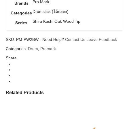
Pro Mark
Brands
Drumstick (ไม้กลอง)
Categories
Shira Kashi Oak Wood Tip
Series
SKU:
PM-PW2BW
-
Need Help?
Contact Us
Leave Feedback
Categories:
Drum
,
Promark
Share
Related Products