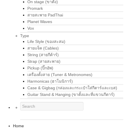
On stage (ขาตั้ง)
Promark
สายสะพาย PadThai
Planet Waves
Vox
Type
Life Style (ของสะสม)
สายแจ็ค (Cables)
String (สายกีต้าร์)
Strap (สายสะพาย)
Pickup (ปิ๊กอัพ)
เครื่องตั้งสาย (Tuner & Metronomes)
Harmonicas (ฮาโมนิการ์)
Case & Gigbag (กล่องและกระเป๋าใส่กีตาร์และเบส)
Guitar Stand & Hanging (ขาตั้งและที่แขวนกีตาร์)
Home