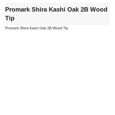
Promark Shira Kashi Oak 2B Wood
Tip
Promark Shira Kashi Oak 2B Wood Tip