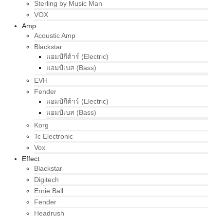
Sterling by Music Man
VOX
Amp
Acoustic Amp
Blackstar
แอมป์กีต้าร์ (Electric)
แอมป์เบส (Bass)
EVH
Fender
แอมป์กีต้าร์ (Electric)
แอมป์เบส (Bass)
Korg
Tc Electronic
Vox
Effect
Blackstar
Digitech
Ernie Ball
Fender
Headrush