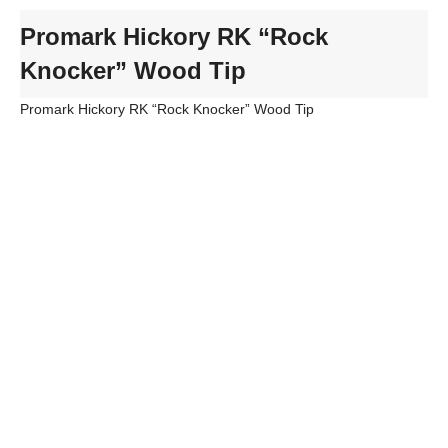
Promark Hickory RK “Rock
Knocker” Wood Tip
Promark Hickory RK “Rock Knocker” Wood Tip