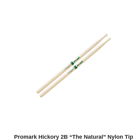
Promark Hickory 2B “The Natural” Nylon Tip