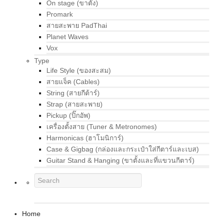
On stage (ขาตั้ง)
Promark
สายสะพาย PadThai
Planet Waves
Vox
Type
Life Style (ของสะสม)
สายแจ็ค (Cables)
String (สายกีต้าร์)
Strap (สายสะพาย)
Pickup (ปิ๊กอัพ)
เครื่องตั้งสาย (Tuner & Metronomes)
Harmonicas (ฮาโมนิการ์)
Case & Gigbag (กล่องและกระเป๋าใส่กีตาร์และเบส)
Guitar Stand & Hanging (ขาตั้งและที่แขวนกีตาร์)
Home