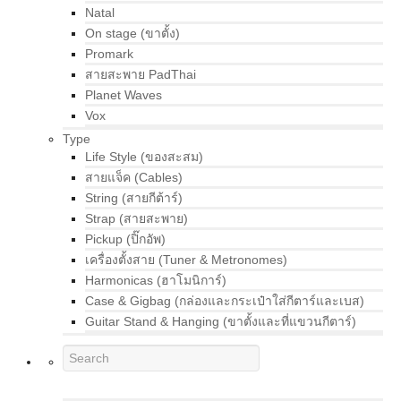
Natal
On stage (ขาตั้ง)
Promark
สายสะพาย PadThai
Planet Waves
Vox
Type
Life Style (ของสะสม)
สายแจ็ค (Cables)
String (สายกีต้าร์)
Strap (สายสะพาย)
Pickup (ปิ๊กอัพ)
เครื่องตั้งสาย (Tuner & Metronomes)
Harmonicas (ฮาโมนิการ์)
Case & Gigbag (กล่องและกระเป๋าใส่กีตาร์และเบส)
Guitar Stand & Hanging (ขาตั้งและที่แขวนกีตาร์)