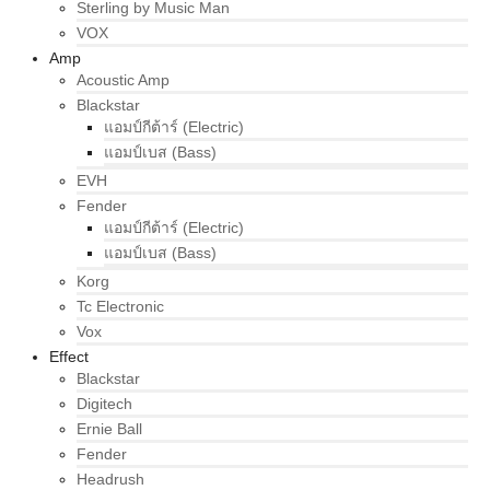
Sterling by Music Man
VOX
Amp
Acoustic Amp
Blackstar
แอมป์กีต้าร์ (Electric)
แอมป์เบส (Bass)
EVH
Fender
แอมป์กีต้าร์ (Electric)
แอมป์เบส (Bass)
Korg
Tc Electronic
Vox
Effect
Blackstar
Digitech
Ernie Ball
Fender
Headrush