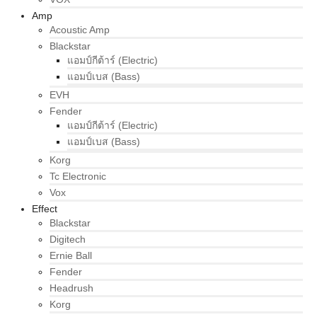
Amp
Acoustic Amp
Blackstar
แอมป์กีต้าร์ (Electric)
แอมป์เบส (Bass)
EVH
Fender
แอมป์กีต้าร์ (Electric)
แอมป์เบส (Bass)
Korg
Tc Electronic
Vox
Effect
Blackstar
Digitech
Ernie Ball
Fender
Headrush
Korg