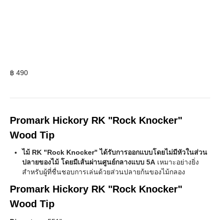
฿
490
Promark Hickory RK "Rock Knocker"
Wood Tip
ไม้ RK "Rock Knocker" ได้รับการออกแบบโดยไม่มีหัวในส่วน
ปลายของไม้ โดยมีเส้นผ่านศูนย์กลางแบบ 5A
เหมาะอย่างยิ่ง
สำหรับผู้ที่ชื่นชอบการเล่นด้วยส่วนปลายก้นของไม้กลอง
Promark Hickory RK "Rock Knocker"
Wood Tip