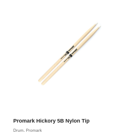
Promark Hickory 5B Nylon Tip
Drum
,
Promark