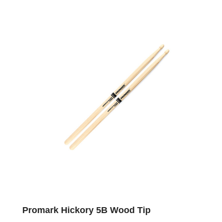
Promark Hickory 5B Wood Tip