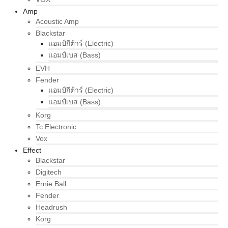
Amp
Acoustic Amp
Blackstar
แอมป์กีต้าร์ (Electric)
แอมป์เบส (Bass)
EVH
Fender
แอมป์กีต้าร์ (Electric)
แอมป์เบส (Bass)
Korg
Tc Electronic
Vox
Effect
Blackstar
Digitech
Ernie Ball
Fender
Headrush
Korg