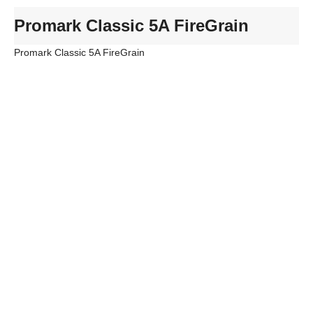
Promark Classic 5A FireGrain
Promark Classic 5A FireGrain