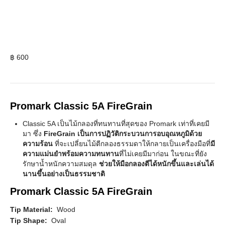
฿
600
Promark Classic 5A FireGrain
Classic 5A เป็นไม้กลองที่ทนทานที่สุดของ Promark เท่าที่เคยมี
มา ซึ่ง
FireGrain เป็นการปฏิวัติกระบวนการอบอุณหภูมิด้วย
ความร้อน
ที่จะเปลี่ยนไม้ตีกลองธรรมดาให้กลายเป็นเครื่องมือที่
มี
ความแม่นยำพร้อมความทนทาน
ที่ไม่เคยมีมาก่อน ในขณะที่ยัง
รักษาน้ำหนักความสมดุล
ช่วยให้มือกลองตีได้หนักขึ้นและเล่นได้
นานขึ้นอย่างเป็นธรรมชาติ
Promark Classic 5A FireGrain
Tip Material:
Wood
Tip Shape:
Oval