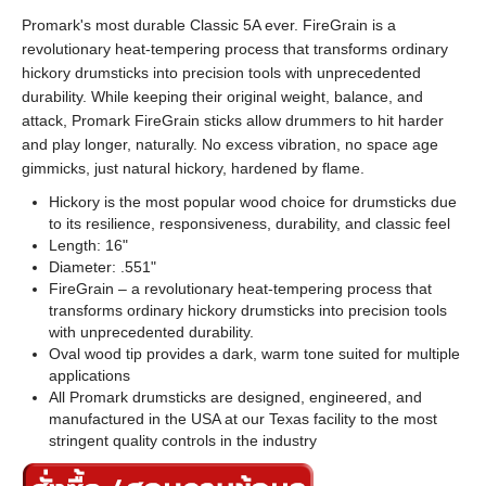
Promark's most durable Classic 5A ever. FireGrain is a
revolutionary heat-tempering process that transforms ordinary
hickory drumsticks into precision tools with unprecedented
durability. While keeping their original weight, balance, and
attack, Promark FireGrain sticks allow drummers to hit harder
and play longer, naturally. No excess vibration, no space age
gimmicks, just natural hickory, hardened by flame.
Hickory is the most popular wood choice for drumsticks due
to its resilience, responsiveness, durability, and classic feel
Length: 16"
Diameter: .551"
FireGrain – a revolutionary heat-tempering process that
transforms ordinary hickory drumsticks into precision tools
with unprecedented durability.
Oval wood tip provides a dark, warm tone suited for multiple
applications
All Promark drumsticks are designed, engineered, and
manufactured in the USA at our Texas facility to the most
stringent quality controls in the industry