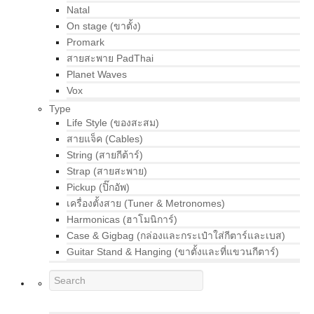
Natal
On stage (ขาตั้ง)
Promark
สายสะพาย PadThai
Planet Waves
Vox
Type
Life Style (ของสะสม)
สายแจ็ค (Cables)
String (สายกีต้าร์)
Strap (สายสะพาย)
Pickup (ปิ๊กอัพ)
เครื่องตั้งสาย (Tuner & Metronomes)
Harmonicas (ฮาโมนิการ์)
Case & Gigbag (กล่องและกระเป๋าใส่กีตาร์และเบส)
Guitar Stand & Hanging (ขาตั้งและที่แขวนกีตาร์)