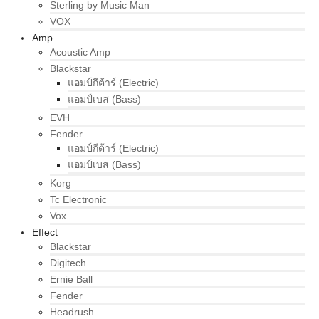
Sterling by Music Man
VOX
Amp
Acoustic Amp
Blackstar
แอมป์กีต้าร์ (Electric)
แอมป์เบส (Bass)
EVH
Fender
แอมป์กีต้าร์ (Electric)
แอมป์เบส (Bass)
Korg
Tc Electronic
Vox
Effect
Blackstar
Digitech
Ernie Ball
Fender
Headrush