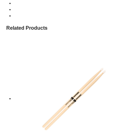
Related Products