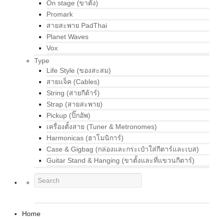
On stage (ขาตั้ง)
Promark
สายสะพาย PadThai
Planet Waves
Vox
Type
Life Style (ของสะสม)
สายแจ็ค (Cables)
String (สายกีต้าร์)
Strap (สายสะพาย)
Pickup (ปิ๊กอัพ)
เครื่องตั้งสาย (Tuner & Metronomes)
Harmonicas (ฮาโมนิการ์)
Case & Gigbag (กล่องและกระเป๋าใส่กีตาร์และเบส)
Guitar Stand & Hanging (ขาตั้งและที่แขวนกีตาร์)
Home