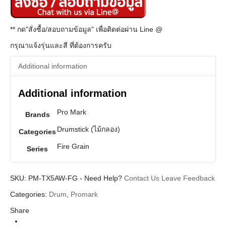
** กด"สั่งซื้อ/สอบถามข้อมูล" เพื่อติดต่อผ่าน Line @
กรุณาแจ้งรุ่นและสี ที่ต้องการครับ
Additional information
Additional information
Pro Mark
Brands
Drumstick (ไม้กลอง)
Categories
Fire Grain
Series
SKU:
PM-TX5AW-FG
-
Need Help?
Contact Us
Leave Feedback
Categories:
Drum
,
Promark
Share