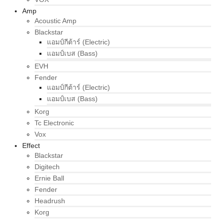
Amp
Acoustic Amp
Blackstar
แอมป์กีต้าร์ (Electric)
แอมป์เบส (Bass)
EVH
Fender
แอมป์กีต้าร์ (Electric)
แอมป์เบส (Bass)
Korg
Tc Electronic
Vox
Effect
Blackstar
Digitech
Ernie Ball
Fender
Headrush
Korg