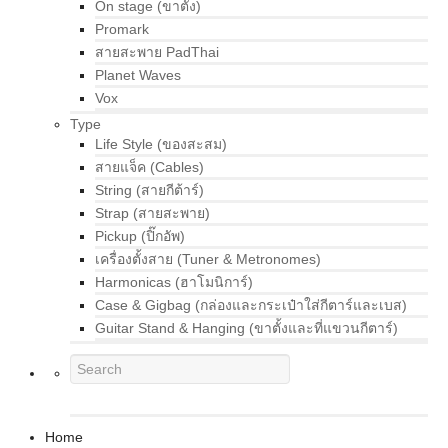
On stage (ขาตั้ง)
Promark
สายสะพาย PadThai
Planet Waves
Vox
Type
Life Style (ของสะสม)
สายแจ็ค (Cables)
String (สายกีต้าร์)
Strap (สายสะพาย)
Pickup (ปิ๊กอัพ)
เครื่องตั้งสาย (Tuner & Metronomes)
Harmonicas (ฮาโมนิการ์)
Case & Gigbag (กล่องและกระเป๋าใส่กีตาร์และเบส)
Guitar Stand & Hanging (ขาตั้งและที่แขวนกีตาร์)
Home