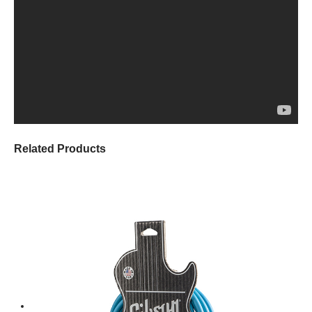
Related Products