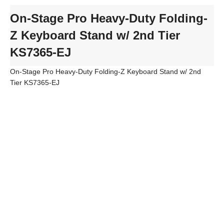
On-Stage Pro Heavy-Duty Folding-
Z Keyboard Stand w/ 2nd Tier
KS7365-EJ
On-Stage Pro Heavy-Duty Folding-Z Keyboard Stand w/ 2nd
Tier KS7365-EJ