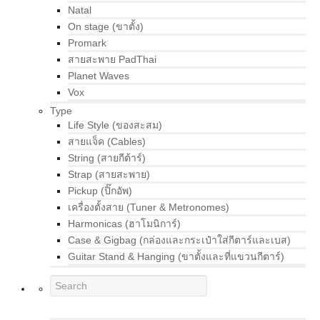
Natal
On stage (ขาตั้ง)
Promark
สายสะพาย PadThai
Planet Waves
Vox
Type
Life Style (ของสะสม)
สายแจ็ค (Cables)
String (สายกีต้าร์)
Strap (สายสะพาย)
Pickup (ปิ๊กอัพ)
เครื่องตั้งสาย (Tuner & Metronomes)
Harmonicas (ฮาโมนิการ์)
Case & Gigbag (กล่องและกระเป๋าใส่กีตาร์และเบส)
Guitar Stand & Hanging (ขาตั้งและที่แขวนกีตาร์)