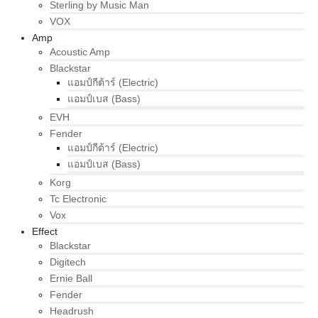
Sterling by Music Man
VOX
Amp
Acoustic Amp
Blackstar
แอมป์กีต้าร์ (Electric)
แอมป์เบส (Bass)
EVH
Fender
แอมป์กีต้าร์ (Electric)
แอมป์เบส (Bass)
Korg
Tc Electronic
Vox
Effect
Blackstar
Digitech
Ernie Ball
Fender
Headrush