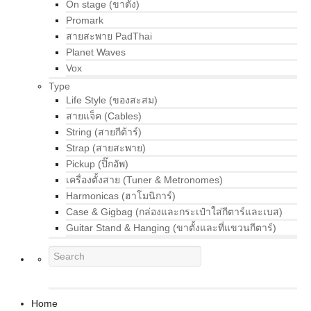
On stage (ขาตั้ง)
Promark
สายสะพาย PadThai
Planet Waves
Vox
Type
Life Style (ของสะสม)
สายแจ็ค (Cables)
String (สายกีต้าร์)
Strap (สายสะพาย)
Pickup (ปิ๊กอัพ)
เครื่องตั้งสาย (Tuner & Metronomes)
Harmonicas (ฮาโมนิการ์)
Case & Gigbag (กล่องและกระเป๋าใส่กีตาร์และเบส)
Guitar Stand & Hanging (ขาตั้งและที่แขวนกีตาร์)
Home