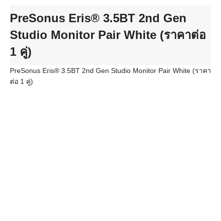
PreSonus Eris® 3.5BT 2nd Gen
Studio Monitor Pair White (ราคาต่อ
1 คู่)
PreSonus Eris® 3.5BT 2nd Gen Studio Monitor Pair White (ราคา
ต่อ 1 คู่)