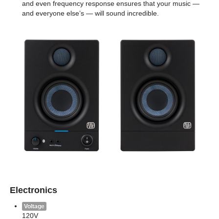
and even frequency response ensures that your music —
and everyone else’s — will sound incredible.
Electronics
Voltage
120V