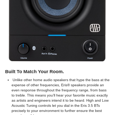
Built To Match Your Room.
Unlike other home audio speakers that hype the bass at the
expense of other frequencies, Eris® speakers provide an
even response throughout the frequency range, from bass
to treble. This means you’ll hear your favorite music exactly
as artists and engineers intend it to be heard. High and Low
Acoustic Tuning controls let you dial in the Eris 3.5 BTs
precisely to your environment to further ensure the best