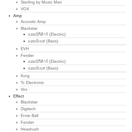
Sterling by Music Man
VOX
Amp
Acoustic Amp
Blackstar
แอมป์กีต้าร์ (Electric)
แอมป์เบส (Bass)
EVH
Fender
แอมป์กีต้าร์ (Electric)
แอมป์เบส (Bass)
Korg
Tc Electronic
Vox
Effect
Blackstar
Digitech
Ernie Ball
Fender
Headrush