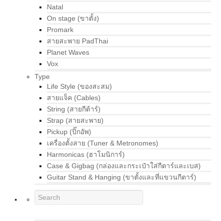
Natal
On stage (ขาตั้ง)
Promark
สายสะพาย PadThai
Planet Waves
Vox
Type
Life Style (ของสะสม)
สายแจ็ค (Cables)
String (สายกีต้าร์)
Strap (สายสะพาย)
Pickup (ปิ๊กอัพ)
เครื่องตั้งสาย (Tuner & Metronomes)
Harmonicas (ฮาโมนิการ์)
Case & Gigbag (กล่องและกระเป๋าใส่กีตาร์และเบส)
Guitar Stand & Hanging (ขาตั้งและที่แขวนกีตาร์)