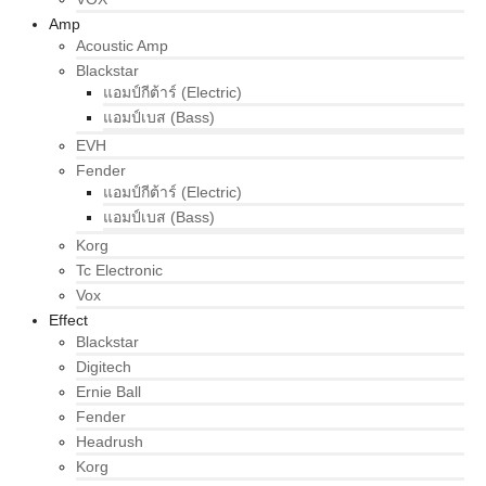
Amp
Acoustic Amp
Blackstar
แอมป์กีต้าร์ (Electric)
แอมป์เบส (Bass)
EVH
Fender
แอมป์กีต้าร์ (Electric)
แอมป์เบส (Bass)
Korg
Tc Electronic
Vox
Effect
Blackstar
Digitech
Ernie Ball
Fender
Headrush
Korg