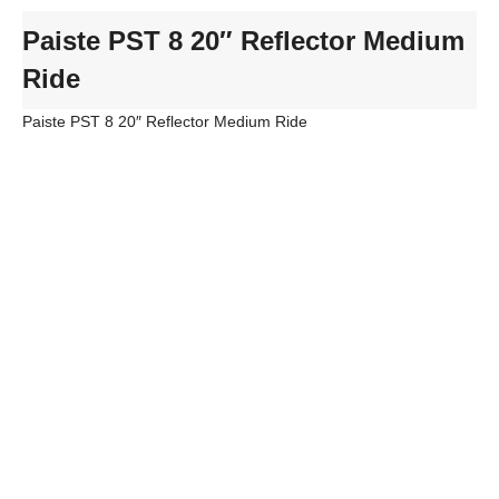
Paiste PST 8 20″ Reflector Medium
Ride
Paiste PST 8 20″ Reflector Medium Ride