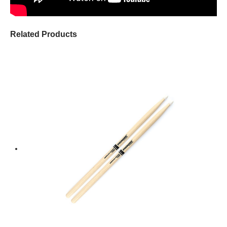
Related Products