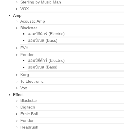
Sterling by Music Man
VOX
Amp
Acoustic Amp
Blackstar
แอมป์กีต้าร์ (Electric)
แอมป์เบส (Bass)
EVH
Fender
แอมป์กีต้าร์ (Electric)
แอมป์เบส (Bass)
Korg
Tc Electronic
Vox
Effect
Blackstar
Digitech
Ernie Ball
Fender
Headrush