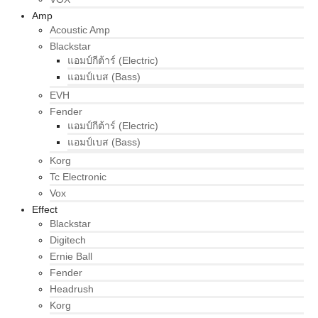
Amp
Acoustic Amp
Blackstar
แอมป์กีต้าร์ (Electric)
แอมป์เบส (Bass)
EVH
Fender
แอมป์กีต้าร์ (Electric)
แอมป์เบส (Bass)
Korg
Tc Electronic
Vox
Effect
Blackstar
Digitech
Ernie Ball
Fender
Headrush
Korg