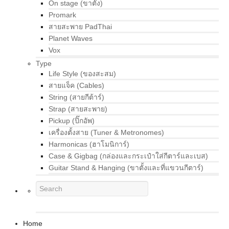
On stage (ขาตั้ง)
Promark
สายสะพาย PadThai
Planet Waves
Vox
Type
Life Style (ของสะสม)
สายแจ็ค (Cables)
String (สายกีต้าร์)
Strap (สายสะพาย)
Pickup (ปิ๊กอัพ)
เครื่องตั้งสาย (Tuner & Metronomes)
Harmonicas (ฮาโมนิการ์)
Case & Gigbag (กล่องและกระเป๋าใส่กีตาร์และเบส)
Guitar Stand & Hanging (ขาตั้งและที่แขวนกีตาร์)
Home