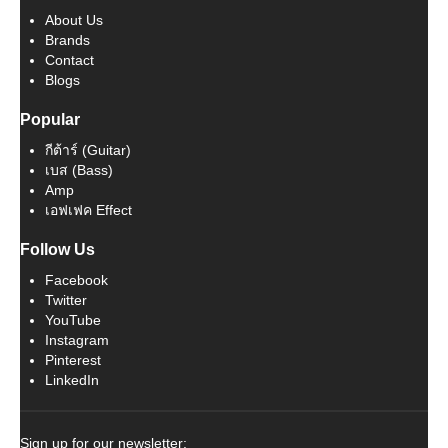
About Us
Brands
Contact
Blogs
Popular
กีต้าร์ (Guitar)
เบส (Bass)
Amp
เอฟเฟค Effect
Follow Us
Facebook
Twitter
YouTube
Instagram
Pinterest
LinkedIn
Sign up for our newsletter: