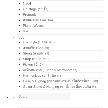
Natal
On stage (ขาตั้ง)
Promark
สายสะพาย PadThai
Planet Waves
Vox
Type
Life Style (ของสะสม)
สายแจ็ค (Cables)
String (สายกีต้าร์)
Strap (สายสะพาย)
Pickup (ปิ๊กอัพ)
เครื่องตั้งสาย (Tuner & Metronomes)
Harmonicas (ฮาโมนิการ์)
Case & Gigbag (กล่องและกระเป๋าใส่กีตาร์และเบส)
Guitar Stand & Hanging (ขาตั้งและที่แขวนกีตาร์)