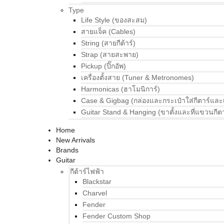
Type
Life Style (ของสะสม)
สายแจ็ค (Cables)
String (สายกีต้าร์)
Strap (สายสะพาย)
Pickup (ปิ๊กอัพ)
เครื่องตั้งสาย (Tuner & Metronomes)
Harmonicas (ฮาโมนิการ์)
Case & Gigbag (กล่องและกระเป๋าใส่กีตาร์และ
Guitar Stand & Hanging (ขาตั้งและที่แขวนกีตา
Home
New Arrivals
Brands
Guitar
กีต้าร์ไฟฟ้า
Blackstar
Charvel
Fender
Fender Custom Shop