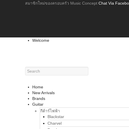
สมาชิกใหม่ของครอบครัว Music Concept
Chat Via Faceb
Welcome
Home
New Arrivals
Brands
Guitar
กีต้าร์ไฟฟ้า
Blackstar
Charvel