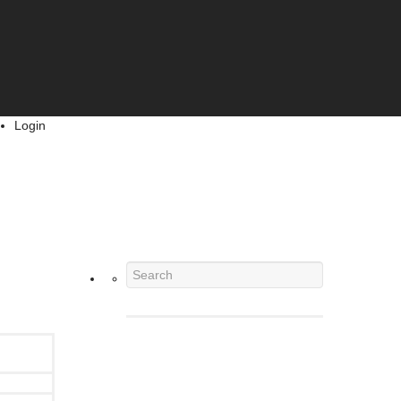
Login