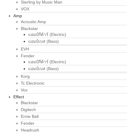
Sterling by Music Man
VOX
Amp
Acoustic Amp
Blackstar
แอมป์กีต้าร์ (Electric)
แอมป์เบส (Bass)
EVH
Fender
แอมป์กีต้าร์ (Electric)
แอมป์เบส (Bass)
Korg
Tc Electronic
Vox
Effect
Blackstar
Digitech
Ernie Ball
Fender
Headrush