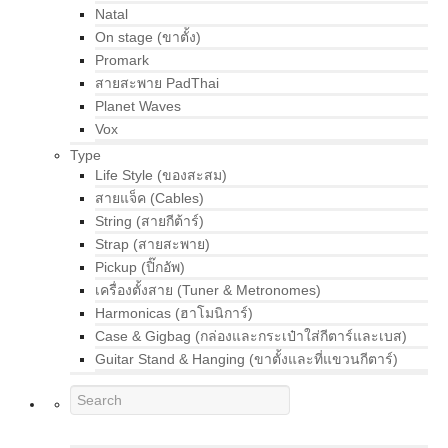
Natal
On stage (ขาตั้ง)
Promark
สายสะพาย PadThai
Planet Waves
Vox
Type
Life Style (ของสะสม)
สายแจ็ค (Cables)
String (สายกีต้าร์)
Strap (สายสะพาย)
Pickup (ปิ๊กอัพ)
เครื่องตั้งสาย (Tuner & Metronomes)
Harmonicas (ฮาโมนิการ์)
Case & Gigbag (กล่องและกระเป๋าใส่กีตาร์และเบส)
Guitar Stand & Hanging (ขาตั้งและที่แขวนกีตาร์)