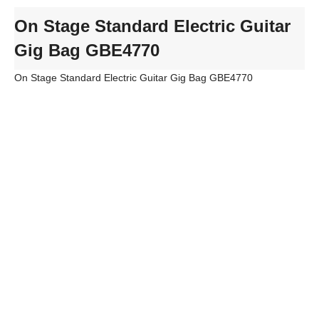
On Stage Standard Electric Guitar
Gig Bag GBE4770
On Stage Standard Electric Guitar Gig Bag GBE4770