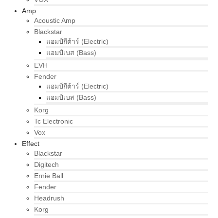
Amp
Acoustic Amp
Blackstar
แอมป์กีต้าร์ (Electric)
แอมป์เบส (Bass)
EVH
Fender
แอมป์กีต้าร์ (Electric)
แอมป์เบส (Bass)
Korg
Tc Electronic
Vox
Effect
Blackstar
Digitech
Ernie Ball
Fender
Headrush
Korg