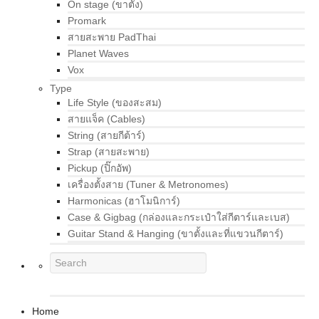
On stage (ขาตั้ง)
Promark
สายสะพาย PadThai
Planet Waves
Vox
Type
Life Style (ของสะสม)
สายแจ็ค (Cables)
String (สายกีต้าร์)
Strap (สายสะพาย)
Pickup (ปิ๊กอัพ)
เครื่องตั้งสาย (Tuner & Metronomes)
Harmonicas (ฮาโมนิการ์)
Case & Gigbag (กล่องและกระเป๋าใส่กีตาร์และเบส)
Guitar Stand & Hanging (ขาตั้งและที่แขวนกีตาร์)
Home