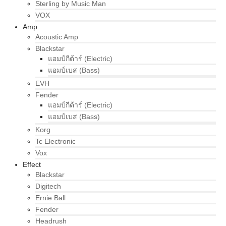
Sterling by Music Man
VOX
Amp
Acoustic Amp
Blackstar
แอมป์กีต้าร์ (Electric)
แอมป์เบส (Bass)
EVH
Fender
แอมป์กีต้าร์ (Electric)
แอมป์เบส (Bass)
Korg
Tc Electronic
Vox
Effect
Blackstar
Digitech
Ernie Ball
Fender
Headrush