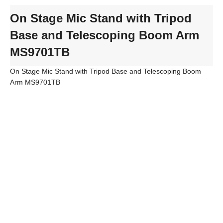
On Stage Mic Stand with Tripod
Base and Telescoping Boom Arm
MS9701TB
On Stage Mic Stand with Tripod Base and Telescoping Boom
Arm MS9701TB