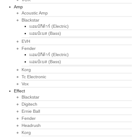
Amp
Acoustic Amp
Blackstar
แอมป์กีต้าร์ (Electric)
แอมป์เบส (Bass)
EVH
Fender
แอมป์กีต้าร์ (Electric)
แอมป์เบส (Bass)
Korg
Tc Electronic
Vox
Effect
Blackstar
Digitech
Ernie Ball
Fender
Headrush
Korg