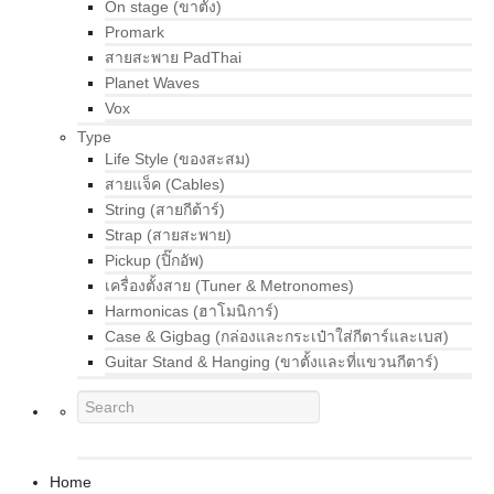
On stage (ขาตั้ง)
Promark
สายสะพาย PadThai
Planet Waves
Vox
Type
Life Style (ของสะสม)
สายแจ็ค (Cables)
String (สายกีต้าร์)
Strap (สายสะพาย)
Pickup (ปิ๊กอัพ)
เครื่องตั้งสาย (Tuner & Metronomes)
Harmonicas (ฮาโมนิการ์)
Case & Gigbag (กล่องและกระเป๋าใส่กีตาร์และเบส)
Guitar Stand & Hanging (ขาตั้งและที่แขวนกีตาร์)
Home