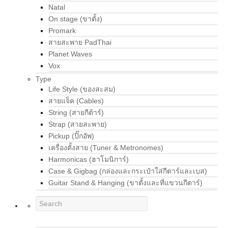
Natal
On stage (ขาตั้ง)
Promark
สายสะพาย PadThai
Planet Waves
Vox
Type
Life Style (ของสะสม)
สายแจ็ค (Cables)
String (สายกีต้าร์)
Strap (สายสะพาย)
Pickup (ปิ๊กอัพ)
เครื่องตั้งสาย (Tuner & Metronomes)
Harmonicas (ฮาโมนิการ์)
Case & Gigbag (กล่องและกระเป๋าใส่กีตาร์และเบส)
Guitar Stand & Hanging (ขาตั้งและที่แขวนกีตาร์)