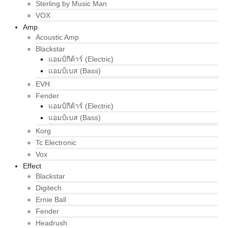
Sterling by Music Man
VOX
Amp
Acoustic Amp
Blackstar
แอมป์กีต้าร์ (Electric)
แอมป์เบส (Bass)
EVH
Fender
แอมป์กีต้าร์ (Electric)
แอมป์เบส (Bass)
Korg
Tc Electronic
Vox
Effect
Blackstar
Digitech
Ernie Ball
Fender
Headrush