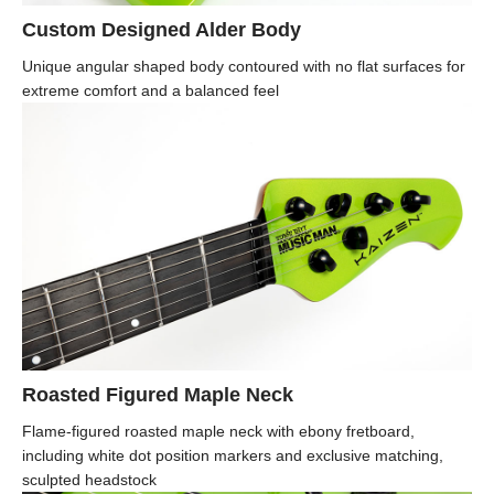
Custom Designed Alder Body
Unique angular shaped body contoured with no flat surfaces for
extreme comfort and a balanced feel
Roasted Figured Maple Neck
Flame-figured roasted maple neck with ebony fretboard,
including white dot position markers and exclusive matching,
sculpted headstock