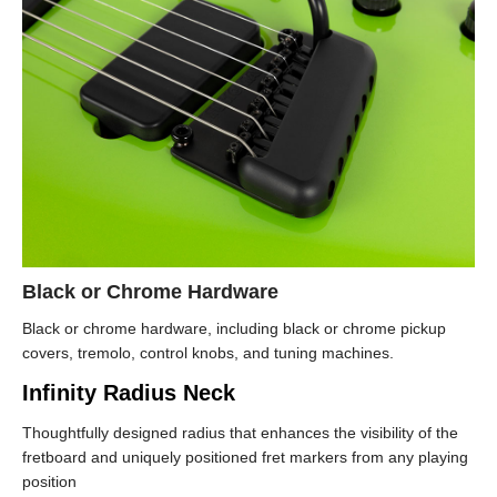
Black or Chrome Hardware
Black or chrome hardware, including black or chrome pickup
covers, tremolo, control knobs, and tuning machines.
Infinity Radius Neck
Thoughtfully designed radius that enhances the visibility of the
fretboard and uniquely positioned fret markers from any playing
position