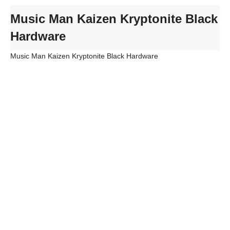
Music Man Kaizen Kryptonite Black
Hardware
Music Man Kaizen Kryptonite Black Hardware