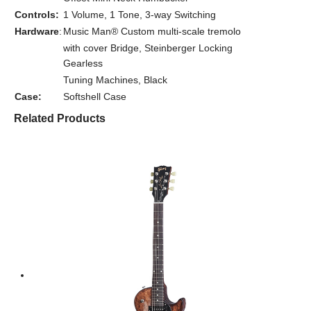
Controls:
1 Volume, 1 Tone, 3-way Switching
Hardware
:
Music Man® Custom multi-scale tremolo
with cover Bridge, Steinberger Locking
Gearless
Tuning Machines, Black
Case:
Softshell Case
Related Products