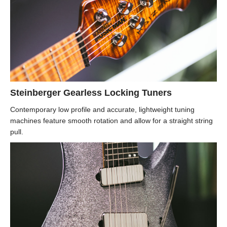
Steinberger Gearless Locking Tuners
Contemporary low profile and accurate, lightweight tuning
machines feature smooth rotation and allow for a straight string
pull.