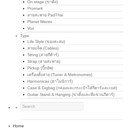
On stage (ขาตั้ง)
Promark
สายสะพาย PadThai
Planet Waves
Vox
Type
Life Style (ของสะสม)
สายแจ็ค (Cables)
String (สายกีต้าร์)
Strap (สายสะพาย)
Pickup (ปิ๊กอัพ)
เครื่องตั้งสาย (Tuner & Metronomes)
Harmonicas (ฮาโมนิการ์)
Case & Gigbag (กล่องและกระเป๋าใส่กีตาร์และเบส)
Guitar Stand & Hanging (ขาตั้งและที่แขวนกีตาร์)
Home