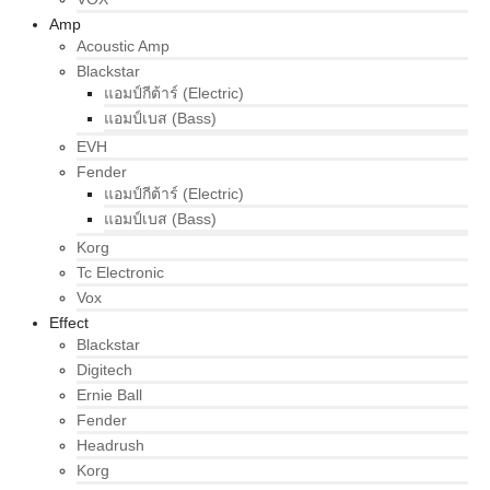
Amp
Acoustic Amp
Blackstar
แอมป์กีต้าร์ (Electric)
แอมป์เบส (Bass)
EVH
Fender
แอมป์กีต้าร์ (Electric)
แอมป์เบส (Bass)
Korg
Tc Electronic
Vox
Effect
Blackstar
Digitech
Ernie Ball
Fender
Headrush
Korg