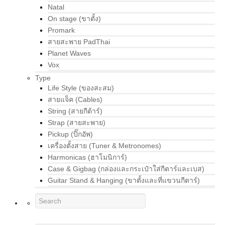
Natal
On stage (ขาตั้ง)
Promark
สายสะพาย PadThai
Planet Waves
Vox
Type
Life Style (ของสะสม)
สายแจ็ค (Cables)
String (สายกีต้าร์)
Strap (สายสะพาย)
Pickup (ปิ๊กอัพ)
เครื่องตั้งสาย (Tuner & Metronomes)
Harmonicas (ฮาโมนิการ์)
Case & Gigbag (กล่องและกระเป๋าใส่กีตาร์และเบส)
Guitar Stand & Hanging (ขาตั้งและที่แขวนกีตาร์)