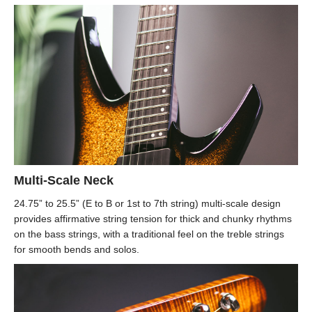
Multi-Scale Neck
24.75” to 25.5” (E to B or 1st to 7th string) multi-scale design
provides affirmative string tension for thick and chunky rhythms
on the bass strings, with a traditional feel on the treble strings
for smooth bends and solos.