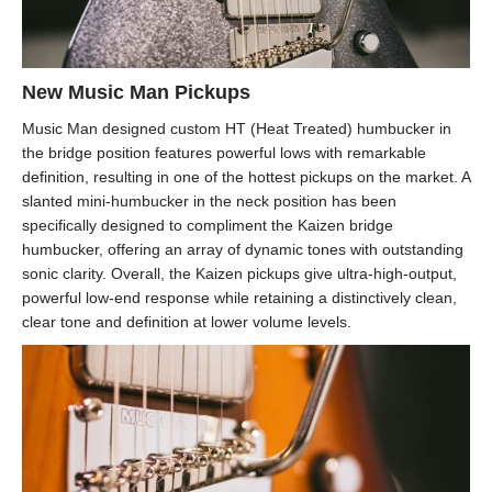
New Music Man Pickups
Music Man designed custom HT (Heat Treated) humbucker in
the bridge position features powerful lows with remarkable
definition, resulting in one of the hottest pickups on the market. A
slanted mini-humbucker in the neck position has been
specifically designed to compliment the Kaizen bridge
humbucker, offering an array of dynamic tones with outstanding
sonic clarity. Overall, the Kaizen pickups give ultra-high-output,
powerful low-end response while retaining a distinctively clean,
clear tone and definition at lower volume levels.