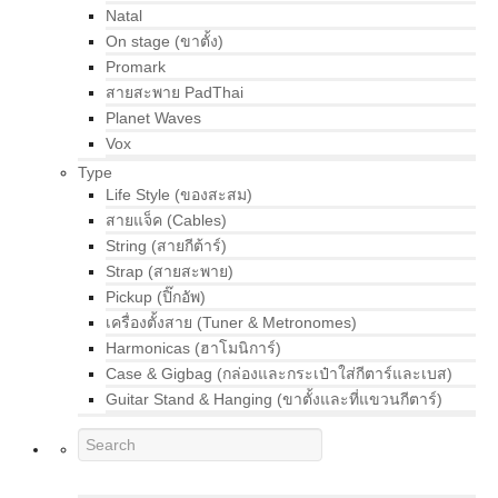
Natal
On stage (ขาตั้ง)
Promark
สายสะพาย PadThai
Planet Waves
Vox
Type
Life Style (ของสะสม)
สายแจ็ค (Cables)
String (สายกีต้าร์)
Strap (สายสะพาย)
Pickup (ปิ๊กอัพ)
เครื่องตั้งสาย (Tuner & Metronomes)
Harmonicas (ฮาโมนิการ์)
Case & Gigbag (กล่องและกระเป๋าใส่กีตาร์และเบส)
Guitar Stand & Hanging (ขาตั้งและที่แขวนกีตาร์)