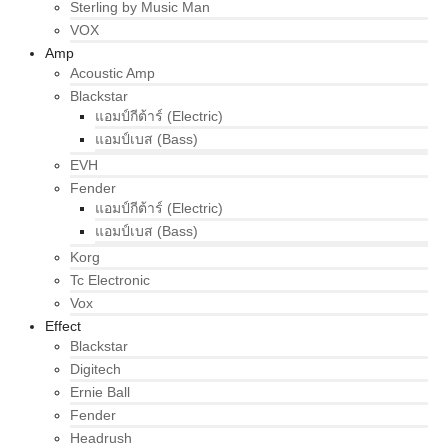
Sterling by Music Man
VOX
Amp
Acoustic Amp
Blackstar
แอมป์กีต้าร์ (Electric)
แอมป์เบส (Bass)
EVH
Fender
แอมป์กีต้าร์ (Electric)
แอมป์เบส (Bass)
Korg
Tc Electronic
Vox
Effect
Blackstar
Digitech
Ernie Ball
Fender
Headrush