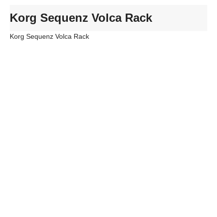
Korg Sequenz Volca Rack
Korg Sequenz Volca Rack