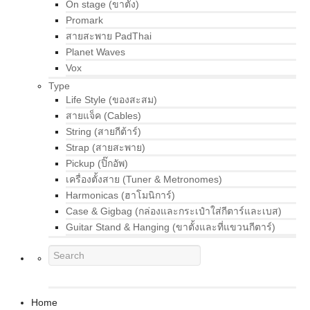
On stage (ขาตั้ง)
Promark
สายสะพาย PadThai
Planet Waves
Vox
Type
Life Style (ของสะสม)
สายแจ็ค (Cables)
String (สายกีต้าร์)
Strap (สายสะพาย)
Pickup (ปิ๊กอัพ)
เครื่องตั้งสาย (Tuner & Metronomes)
Harmonicas (ฮาโมนิการ์)
Case & Gigbag (กล่องและกระเป๋าใส่กีตาร์และเบส)
Guitar Stand & Hanging (ขาตั้งและที่แขวนกีตาร์)
Home