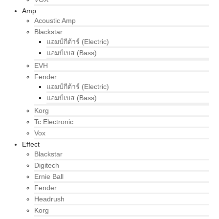
Amp
Acoustic Amp
Blackstar
แอมป์กีต้าร์ (Electric)
แอมป์เบส (Bass)
EVH
Fender
แอมป์กีต้าร์ (Electric)
แอมป์เบส (Bass)
Korg
Tc Electronic
Vox
Effect
Blackstar
Digitech
Ernie Ball
Fender
Headrush
Korg