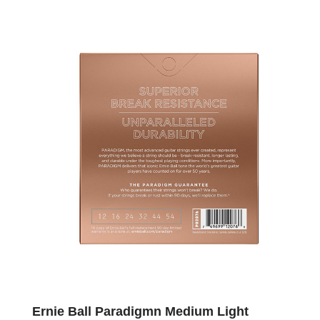
Ernie Ball Paradigmn Medium Light