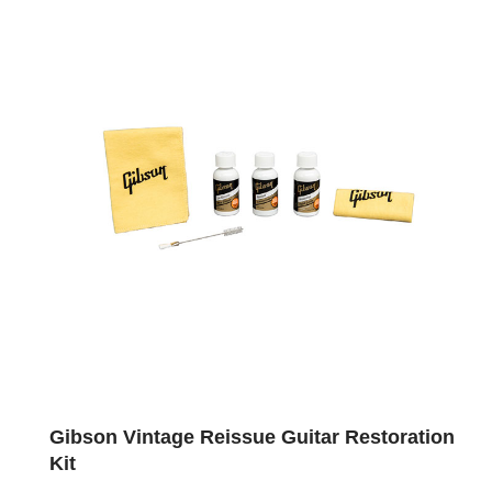
Gibson Vintage Reissue Guitar Restoration
Kit