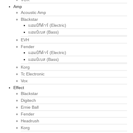
Amp
Acoustic Amp
Blackstar
แอมป์กีต้าร์ (Electric)
แอมป์เบส (Bass)
EVH
Fender
แอมป์กีต้าร์ (Electric)
แอมป์เบส (Bass)
Korg
Tc Electronic
Vox
Effect
Blackstar
Digitech
Ernie Ball
Fender
Headrush
Korg