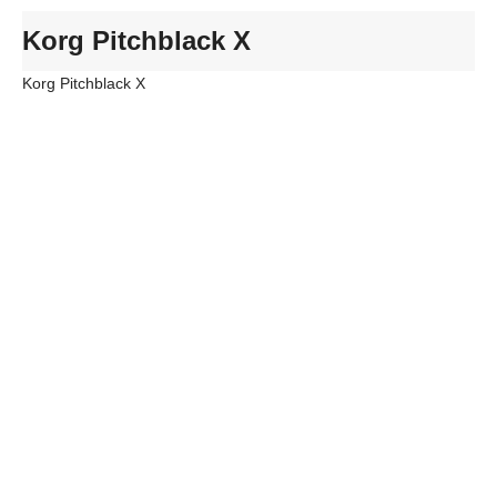
Korg Pitchblack X
Korg Pitchblack X