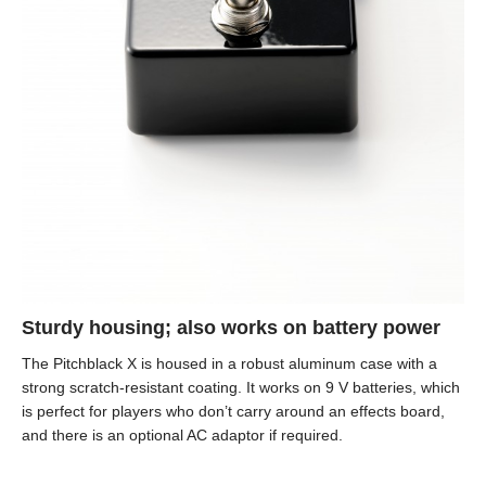
Sturdy housing; also works on battery power
The Pitchblack X is housed in a robust aluminum case with a
strong scratch-resistant coating. It works on 9 V batteries, which
is perfect for players who don’t carry around an effects board,
and there is an optional AC adaptor if required.