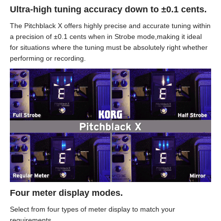
Ultra-high tuning accuracy down to ±0.1 cents.
The Pitchblack X offers highly precise and accurate tuning within
a precision of ±0.1 cents when in Strobe mode,making it ideal
for situations where the tuning must be absolutely right whether
performing or recording.
Four meter display modes.
Select from four types of meter display to match your
requirements.