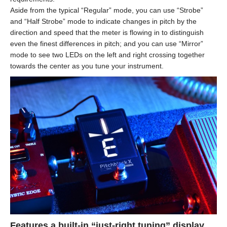
Aside from the typical “Regular” mode, you can use “Strobe”
and “Half Strobe” mode to indicate changes in pitch by the
direction and speed that the meter is flowing in to distinguish
even the finest differences in pitch; and you can use “Mirror”
mode to see two LEDs on the left and right crossing together
towards the center as you tune your instrument.
Features a built-in “just-right tuning” display.