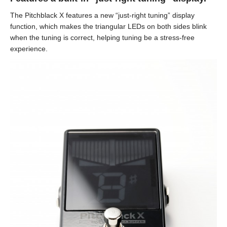
The Pitchblack X features a new “just-right tuning” display
function, which makes the triangular LEDs on both sides blink
when the tuning is correct, helping tuning be a stress-free
experience.