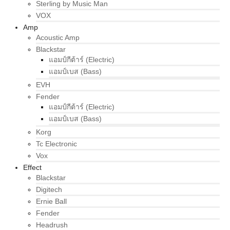
Sterling by Music Man
VOX
Amp
Acoustic Amp
Blackstar
แอมป์กีต้าร์ (Electric)
แอมป์เบส (Bass)
EVH
Fender
แอมป์กีต้าร์ (Electric)
แอมป์เบส (Bass)
Korg
Tc Electronic
Vox
Effect
Blackstar
Digitech
Ernie Ball
Fender
Headrush