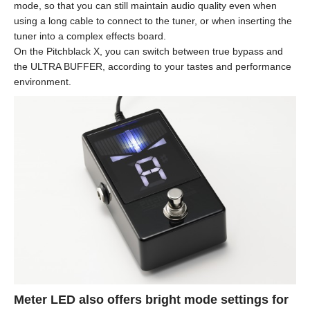
mode, so that you can still maintain audio quality even when
using a long cable to connect to the tuner, or when inserting the
tuner into a complex effects board.
On the Pitchblack X, you can switch between true bypass and
the ULTRA BUFFER, according to your tastes and performance
environment.
Meter LED also offers bright mode settings for