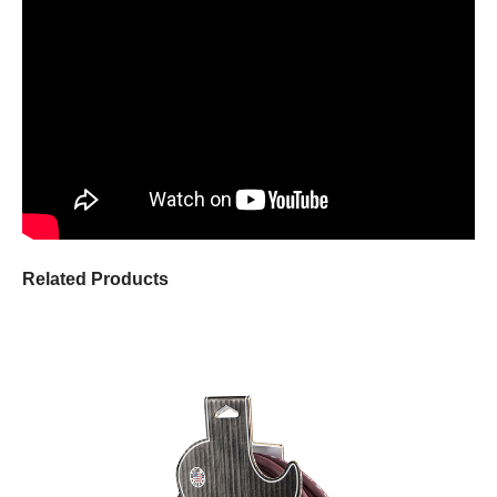
Related Products