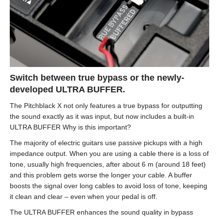
Switch between true bypass or the newly-
developed ULTRA BUFFER.
The Pitchblack X not only features a true bypass for outputting
the sound exactly as it was input, but now includes a built-in
ULTRA BUFFER Why is this important?
The majority of electric guitars use passive pickups with a high
impedance output. When you are using a cable there is a loss of
tone, usually high frequencies, after about 6 m (around 18 feet)
and this problem gets worse the longer your cable. A buffer
boosts the signal over long cables to avoid loss of tone, keeping
it clean and clear – even when your pedal is off.
The ULTRA BUFFER enhances the sound quality in bypass