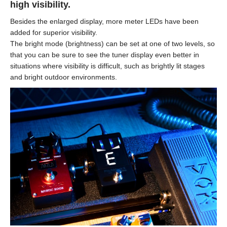
high visibility.
Besides the enlarged display, more meter LEDs have been
added for superior visibility.
The bright mode (brightness) can be set at one of two levels, so
that you can be sure to see the tuner display even better in
situations where visibility is difficult, such as brightly lit stages
and bright outdoor environments.