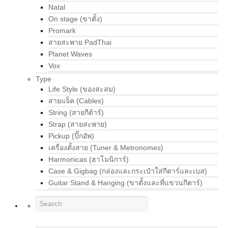
Natal
On stage (ขาตั้ง)
Promark
สายสะพาย PadThai
Planet Waves
Vox
Type
Life Style (ของสะสม)
สายแจ็ค (Cables)
String (สายกีต้าร์)
Strap (สายสะพาย)
Pickup (ปิ๊กอัพ)
เครื่องตั้งสาย (Tuner & Metronomes)
Harmonicas (ฮาโมนิการ์)
Case & Gigbag (กล่องและกระเป๋าใส่กีตาร์และเบส)
Guitar Stand & Hanging (ขาตั้งและที่แขวนกีตาร์)