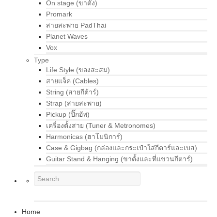
On stage (ขาตั้ง)
Promark
สายสะพาย PadThai
Planet Waves
Vox
Type
Life Style (ของสะสม)
สายแจ็ค (Cables)
String (สายกีต้าร์)
Strap (สายสะพาย)
Pickup (ปิ๊กอัพ)
เครื่องตั้งสาย (Tuner & Metronomes)
Harmonicas (ฮาโมนิการ์)
Case & Gigbag (กล่องและกระเป๋าใส่กีตาร์และเบส)
Guitar Stand & Hanging (ขาตั้งและที่แขวนกีตาร์)
Home