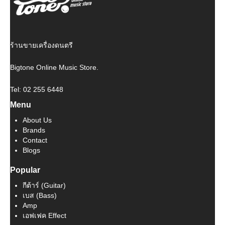
ร้านขายเครื่องดนตรี
Bigtone Online Music Store.
Tel: 02 255 6448
Menu
About Us
Brands
Contact
Blogs
Popular
กีต้าร์ (Guitar)
เบส (Bass)
Amp
เอฟเฟค Effect