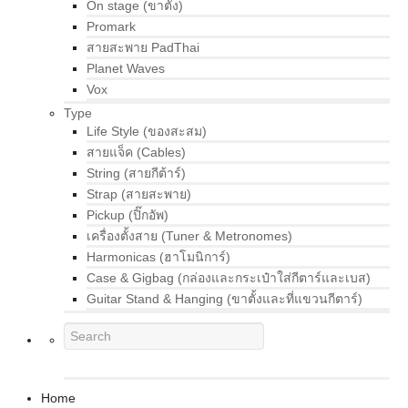
On stage (ขาตั้ง)
Promark
สายสะพาย PadThai
Planet Waves
Vox
Type
Life Style (ของสะสม)
สายแจ็ค (Cables)
String (สายกีต้าร์)
Strap (สายสะพาย)
Pickup (ปิ๊กอัพ)
เครื่องตั้งสาย (Tuner & Metronomes)
Harmonicas (ฮาโมนิการ์)
Case & Gigbag (กล่องและกระเป๋าใส่กีตาร์และเบส)
Guitar Stand & Hanging (ขาตั้งและที่แขวนกีตาร์)
Home