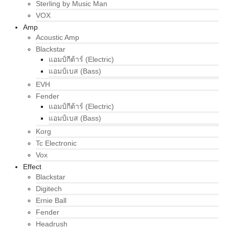
Sterling by Music Man
VOX
Amp
Acoustic Amp
Blackstar
แอมป์กีต้าร์ (Electric)
แอมป์เบส (Bass)
EVH
Fender
แอมป์กีต้าร์ (Electric)
แอมป์เบส (Bass)
Korg
Tc Electronic
Vox
Effect
Blackstar
Digitech
Ernie Ball
Fender
Headrush