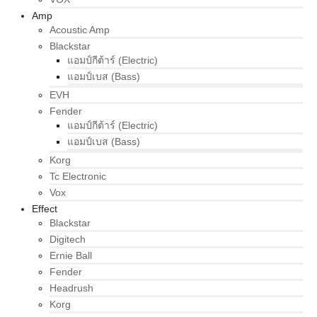
Amp
Acoustic Amp
Blackstar
แอมป์กีต้าร์ (Electric)
แอมป์เบส (Bass)
EVH
Fender
แอมป์กีต้าร์ (Electric)
แอมป์เบส (Bass)
Korg
Tc Electronic
Vox
Effect
Blackstar
Digitech
Ernie Ball
Fender
Headrush
Korg