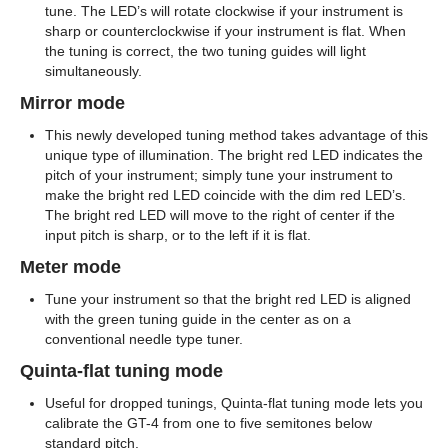
tune. The LED’s will rotate clockwise if your instrument is
sharp or counterclockwise if your instrument is flat. When
the tuning is correct, the two tuning guides will light
simultaneously.
Mirror mode
This newly developed tuning method takes advantage of this
unique type of illumination. The bright red LED indicates the
pitch of your instrument; simply tune your instrument to
make the bright red LED coincide with the dim red LED’s.
The bright red LED will move to the right of center if the
input pitch is sharp, or to the left if it is flat.
Meter mode
Tune your instrument so that the bright red LED is aligned
with the green tuning guide in the center as on a
conventional needle type tuner.
Quinta-flat tuning mode
Useful for dropped tunings, Quinta-flat tuning mode lets you
calibrate the GT-4 from one to five semitones below
standard pitch.