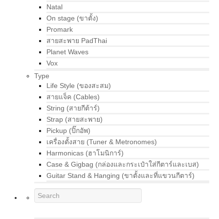
Natal
On stage (ขาตั้ง)
Promark
สายสะพาย PadThai
Planet Waves
Vox
Type
Life Style (ของสะสม)
สายแจ็ค (Cables)
String (สายกีต้าร์)
Strap (สายสะพาย)
Pickup (ปิ๊กอัพ)
เครื่องตั้งสาย (Tuner & Metronomes)
Harmonicas (ฮาโมนิการ์)
Case & Gigbag (กล่องและกระเป๋าใส่กีตาร์และเบส)
Guitar Stand & Hanging (ขาตั้งและที่แขวนกีตาร์)