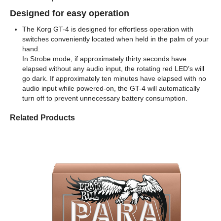
Designed for easy operation
The Korg GT-4 is designed for effortless operation with
switches conveniently located when held in the palm of your
hand.
In Strobe mode, if approximately thirty seconds have
elapsed without any audio input, the rotating red LED’s will
go dark. If approximately ten minutes have elapsed with no
audio input while powered-on, the GT-4 will automatically
turn off to prevent unnecessary battery consumption.
Related Products