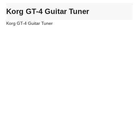
Korg GT-4 Guitar Tuner
Korg GT-4 Guitar Tuner