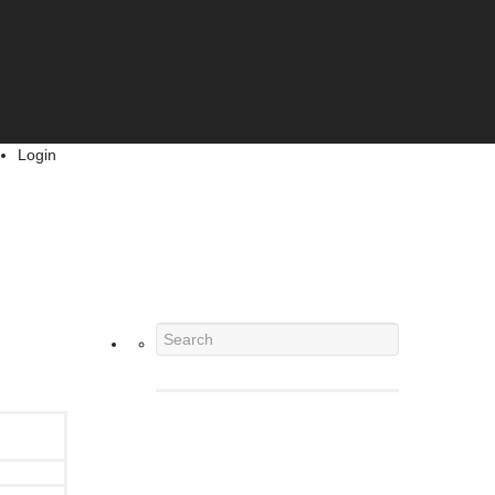
Login