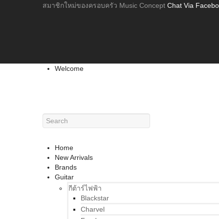
สมาชิกใหม่ของครอบครัว Music Concept
Chat Via Faceb
Welcome
Home
New Arrivals
Brands
Guitar
กีต้าร์ไฟฟ้า
Blackstar
Charvel