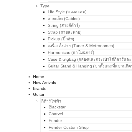
Type
Life Style (ของสะสม)
สายแจ็ค (Cables)
String (สายกีต้าร์)
Strap (สายสะพาย)
Pickup (ปิ๊กอัพ)
เครื่องตั้งสาย (Tuner & Metronomes)
Harmonicas (ฮาโมนิการ์)
Case & Gigbag (กล่องและกระเป๋าใส่กีตาร์และ
Guitar Stand & Hanging (ขาตั้งและที่แขวนกีตา
Home
New Arrivals
Brands
Guitar
กีต้าร์ไฟฟ้า
Blackstar
Charvel
Fender
Fender Custom Shop