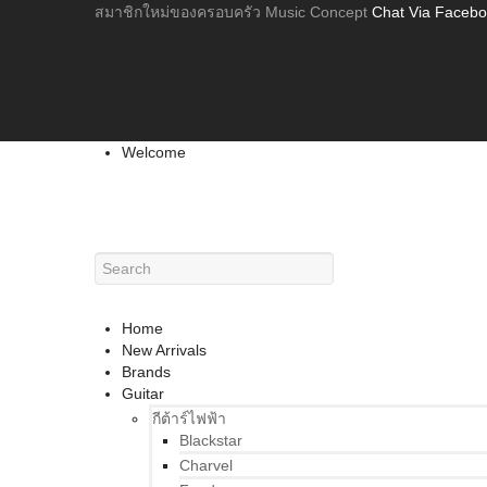
สมาชิกใหม่ของครอบครัว Music Concept
Chat Via Faceb
Welcome
Home
New Arrivals
Brands
Guitar
กีต้าร์ไฟฟ้า
Blackstar
Charvel