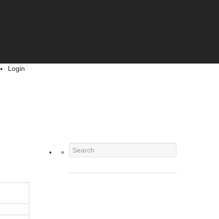
Login