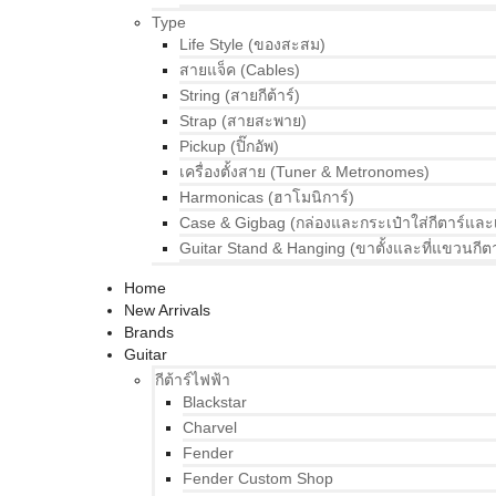
Type
Life Style (ของสะสม)
สายแจ็ค (Cables)
String (สายกีต้าร์)
Strap (สายสะพาย)
Pickup (ปิ๊กอัพ)
เครื่องตั้งสาย (Tuner & Metronomes)
Harmonicas (ฮาโมนิการ์)
Case & Gigbag (กล่องและกระเป๋าใส่กีตาร์และ
Guitar Stand & Hanging (ขาตั้งและที่แขวนกีตา
Home
New Arrivals
Brands
Guitar
กีต้าร์ไฟฟ้า
Blackstar
Charvel
Fender
Fender Custom Shop