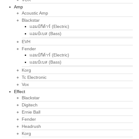
Amp
Acoustic Amp
Blackstar
แอมป์กีต้าร์ (Electric)
แอมป์เบส (Bass)
EVH
Fender
แอมป์กีต้าร์ (Electric)
แอมป์เบส (Bass)
Korg
Tc Electronic
Vox
Effect
Blackstar
Digitech
Ernie Ball
Fender
Headrush
Korg