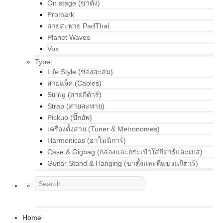
On stage (ขาตั้ง)
Promark
สายสะพาย PadThai
Planet Waves
Vox
Type
Life Style (ของสะสม)
สายแจ็ค (Cables)
String (สายกีต้าร์)
Strap (สายสะพาย)
Pickup (ปิ๊กอัพ)
เครื่องตั้งสาย (Tuner & Metronomes)
Harmonicas (ฮาโมนิการ์)
Case & Gigbag (กล่องและกระเป๋าใส่กีตาร์และเบส)
Guitar Stand & Hanging (ขาตั้งและที่แขวนกีตาร์)
Home