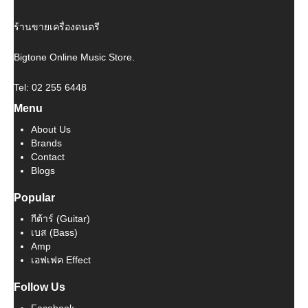
ร้านขายเครื่องดนตรี
Bigtone Online Music Store.
Tel: 02 255 6448
Menu
About Us
Brands
Contact
Blogs
Popular
กีต้าร์ (Guitar)
เบส (Bass)
Amp
เอฟเฟค Effect
Follow Us