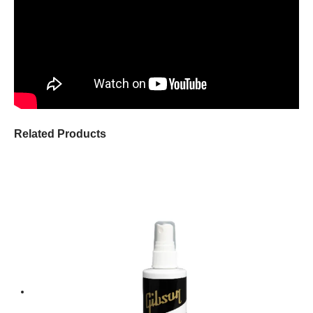
Related Products