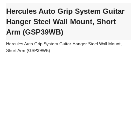
Hercules Auto Grip System Guitar
Hanger Steel Wall Mount, Short
Arm (GSP39WB)
Hercules Auto Grip System Guitar Hanger Steel Wall Mount,
Short Arm (GSP39WB)