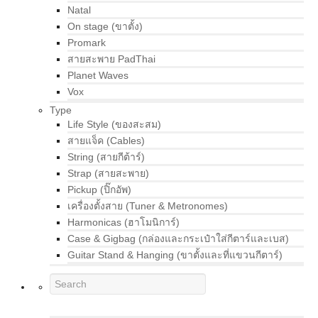
Natal
On stage (ขาตั้ง)
Promark
สายสะพาย PadThai
Planet Waves
Vox
Type
Life Style (ของสะสม)
สายแจ็ค (Cables)
String (สายกีต้าร์)
Strap (สายสะพาย)
Pickup (ปิ๊กอัพ)
เครื่องตั้งสาย (Tuner & Metronomes)
Harmonicas (ฮาโมนิการ์)
Case & Gigbag (กล่องและกระเป๋าใส่กีตาร์และเบส)
Guitar Stand & Hanging (ขาตั้งและที่แขวนกีตาร์)