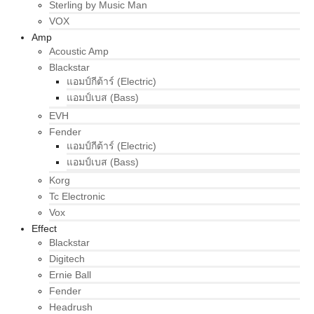
Sterling by Music Man
VOX
Amp
Acoustic Amp
Blackstar
แอมป์กีต้าร์ (Electric)
แอมป์เบส (Bass)
EVH
Fender
แอมป์กีต้าร์ (Electric)
แอมป์เบส (Bass)
Korg
Tc Electronic
Vox
Effect
Blackstar
Digitech
Ernie Ball
Fender
Headrush