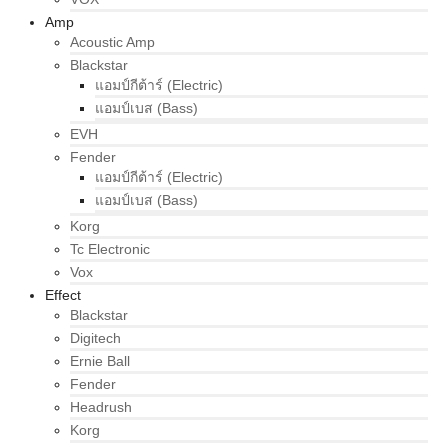
Amp
Acoustic Amp
Blackstar
แอมป์กีต้าร์ (Electric)
แอมป์เบส (Bass)
EVH
Fender
แอมป์กีต้าร์ (Electric)
แอมป์เบส (Bass)
Korg
Tc Electronic
Vox
Effect
Blackstar
Digitech
Ernie Ball
Fender
Headrush
Korg