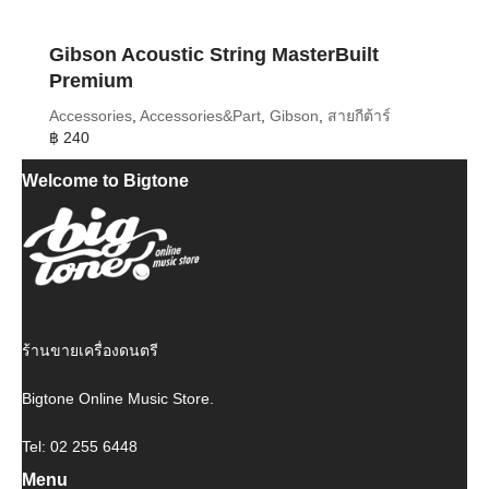
Gibson Acoustic String MasterBuilt
Premium
Accessories
,
Accessories&Part
,
Gibson
,
สายกีต้าร์
฿
240
Welcome to Bigtone
ร้านขายเครื่องดนตรี
Bigtone Online Music Store.
Tel: 02 255 6448
Menu