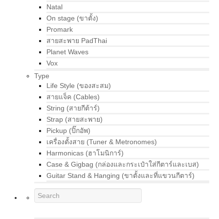
Natal
On stage (ขาตั้ง)
Promark
สายสะพาย PadThai
Planet Waves
Vox
Type
Life Style (ของสะสม)
สายแจ็ค (Cables)
String (สายกีต้าร์)
Strap (สายสะพาย)
Pickup (ปิ๊กอัพ)
เครื่องตั้งสาย (Tuner & Metronomes)
Harmonicas (ฮาโมนิการ์)
Case & Gigbag (กล่องและกระเป๋าใส่กีตาร์และเบส)
Guitar Stand & Hanging (ขาตั้งและที่แขวนกีตาร์)