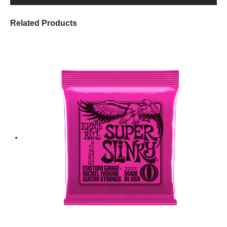
Related Products