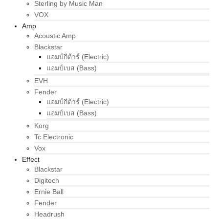
Sterling by Music Man
VOX
Amp
Acoustic Amp
Blackstar
แอมป์กีต้าร์ (Electric)
แอมป์เบส (Bass)
EVH
Fender
แอมป์กีต้าร์ (Electric)
แอมป์เบส (Bass)
Korg
Tc Electronic
Vox
Effect
Blackstar
Digitech
Ernie Ball
Fender
Headrush