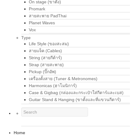
On stage (ขาตั้ง)
Promark
สายสะพาย PadThai
Planet Waves
Vox
Type
Life Style (ของสะสม)
สายแจ็ค (Cables)
String (สายกีต้าร์)
Strap (สายสะพาย)
Pickup (ปิ๊กอัพ)
เครื่องตั้งสาย (Tuner & Metronomes)
Harmonicas (ฮาโมนิการ์)
Case & Gigbag (กล่องและกระเป๋าใส่กีตาร์และเบส)
Guitar Stand & Hanging (ขาตั้งและที่แขวนกีตาร์)
Home