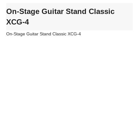
On-Stage Guitar Stand Classic
XCG-4
On-Stage Guitar Stand Classic XCG-4