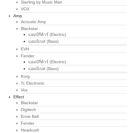
Sterling by Music Man
VOX
Amp
Acoustic Amp
Blackstar
แอมป์กีต้าร์ (Electric)
แอมป์เบส (Bass)
EVH
Fender
แอมป์กีต้าร์ (Electric)
แอมป์เบส (Bass)
Korg
Tc Electronic
Vox
Effect
Blackstar
Digitech
Ernie Ball
Fender
Headrush