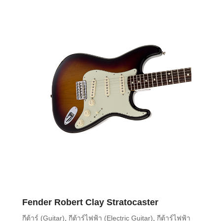
Fender Robert Clay Stratocaster
กีต้าร์ (Guitar)
,
กีต้าร์ไฟฟ้า (Electric Guitar)
,
กีต้าร์ไฟฟ้า