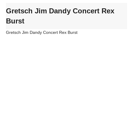
Gretsch Jim Dandy Concert Rex
Burst
Gretsch Jim Dandy Concert Rex Burst