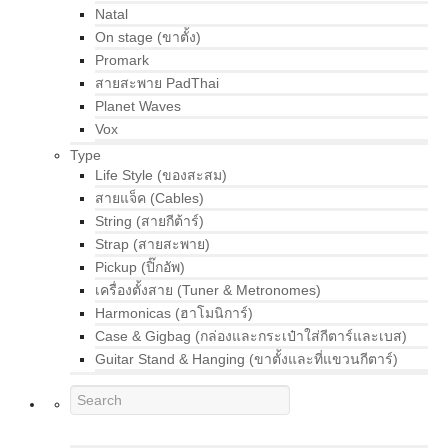
Natal
On stage (ขาตั้ง)
Promark
สายสะพาย PadThai
Planet Waves
Vox
Type
Life Style (ของสะสม)
สายแจ็ค (Cables)
String (สายกีต้าร์)
Strap (สายสะพาย)
Pickup (ปิ๊กอัพ)
เครื่องตั้งสาย (Tuner & Metronomes)
Harmonicas (ฮาโมนิการ์)
Case & Gigbag (กล่องและกระเป๋าใส่กีตาร์และเบส)
Guitar Stand & Hanging (ขาตั้งและที่แขวนกีตาร์)