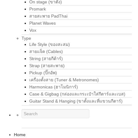
On stage (ขาตั้ง)
Promark
สายสะพาย PadThai
Planet Waves
Vox
Type
Life Style (ของสะสม)
สายแจ็ค (Cables)
String (สายกีต้าร์)
Strap (สายสะพาย)
Pickup (ปิ๊กอัพ)
เครื่องตั้งสาย (Tuner & Metronomes)
Harmonicas (ฮาโมนิการ์)
Case & Gigbag (กล่องและกระเป๋าใส่กีตาร์และเบส)
Guitar Stand & Hanging (ขาตั้งและที่แขวนกีตาร์)
Home