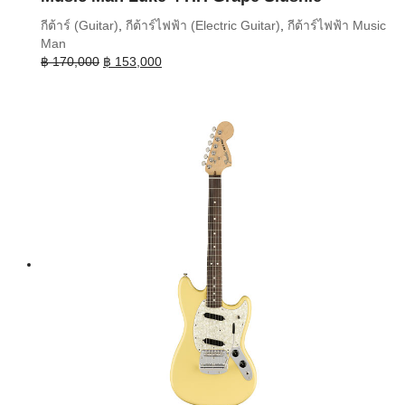
กีต้าร์ (Guitar)
,
กีต้าร์ไฟฟ้า (Electric Guitar)
,
กีต้าร์ไฟฟ้า Music
Man
Original
Current
฿
170,000
฿
153,000
price
price
was:
is:
฿ 170,000.
฿ 153,000.