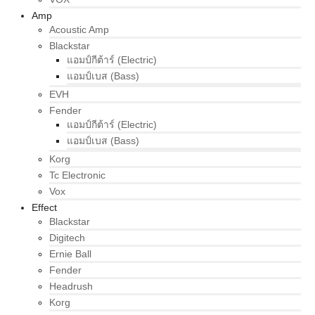
Amp
Acoustic Amp
Blackstar
แอมป์กีต้าร์ (Electric)
แอมป์เบส (Bass)
EVH
Fender
แอมป์กีต้าร์ (Electric)
แอมป์เบส (Bass)
Korg
Tc Electronic
Vox
Effect
Blackstar
Digitech
Ernie Ball
Fender
Headrush
Korg