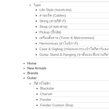
Type
Life Style (ของสะสม)
สายแจ็ค (Cables)
String (สายกีต้าร์)
Strap (สายสะพาย)
Pickup (ปิ๊กอัพ)
เครื่องตั้งสาย (Tuner & Metronomes)
Harmonicas (ฮาโมนิการ์)
Case & Gigbag (กล่องและกระเป๋าใส่กีตาร์และ
Guitar Stand & Hanging (ขาตั้งและที่แขวนกีตา
Home
New Arrivals
Brands
Guitar
กีต้าร์ไฟฟ้า
Blackstar
Charvel
Fender
Fender Custom Shop