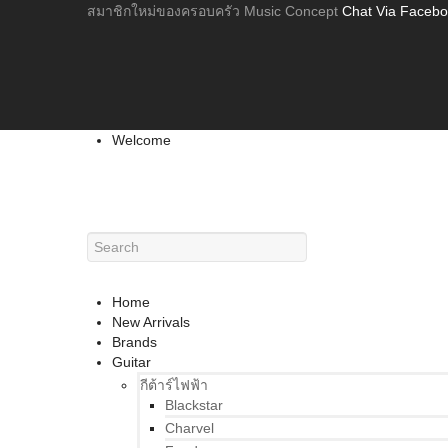
สมาชิกใหม่ของครอบครัว Music Concept
Chat Via Faceb
Welcome
Home
New Arrivals
Brands
Guitar
กีต้าร์ไฟฟ้า
Blackstar
Charvel