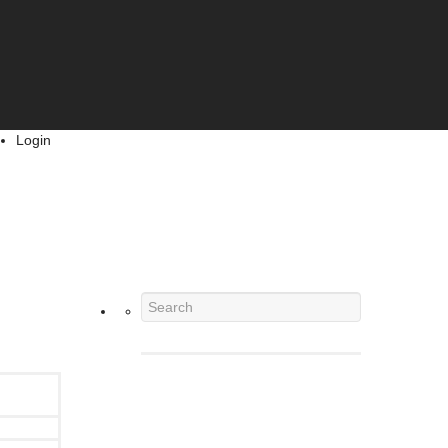
Login