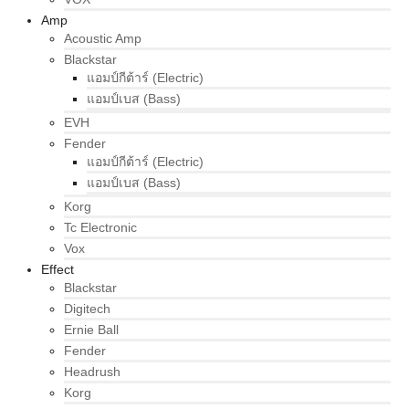
Amp
Acoustic Amp
Blackstar
แอมป์กีต้าร์ (Electric)
แอมป์เบส (Bass)
EVH
Fender
แอมป์กีต้าร์ (Electric)
แอมป์เบส (Bass)
Korg
Tc Electronic
Vox
Effect
Blackstar
Digitech
Ernie Ball
Fender
Headrush
Korg