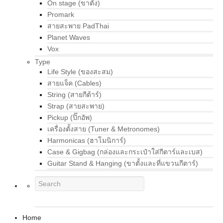
On stage (ขาตั้ง)
Promark
สายสะพาย PadThai
Planet Waves
Vox
Type
Life Style (ของสะสม)
สายแจ็ค (Cables)
String (สายกีต้าร์)
Strap (สายสะพาย)
Pickup (ปิ๊กอัพ)
เครื่องตั้งสาย (Tuner & Metronomes)
Harmonicas (ฮาโมนิการ์)
Case & Gigbag (กล่องและกระเป๋าใส่กีตาร์และเบส)
Guitar Stand & Hanging (ขาตั้งและที่แขวนกีตาร์)
Home