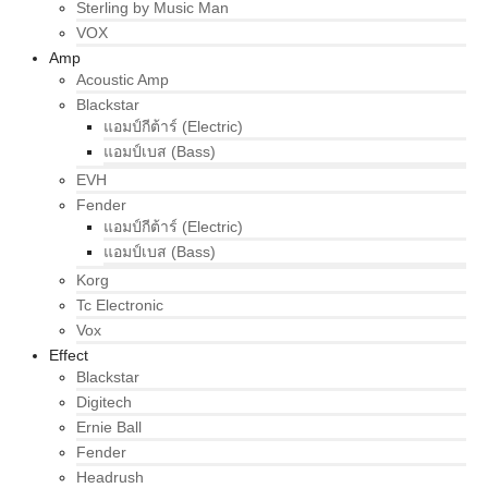
Sterling by Music Man
VOX
Amp
Acoustic Amp
Blackstar
แอมป์กีต้าร์ (Electric)
แอมป์เบส (Bass)
EVH
Fender
แอมป์กีต้าร์ (Electric)
แอมป์เบส (Bass)
Korg
Tc Electronic
Vox
Effect
Blackstar
Digitech
Ernie Ball
Fender
Headrush