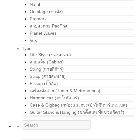
Natal
On stage (ขาตั้ง)
Promark
สายสะพาย PadThai
Planet Waves
Vox
Type
Life Style (ของสะสม)
สายแจ็ค (Cables)
String (สายกีต้าร์)
Strap (สายสะพาย)
Pickup (ปิ๊กอัพ)
เครื่องตั้งสาย (Tuner & Metronomes)
Harmonicas (ฮาโมนิการ์)
Case & Gigbag (กล่องและกระเป๋าใส่กีตาร์และเบส)
Guitar Stand & Hanging (ขาตั้งและที่แขวนกีตาร์)