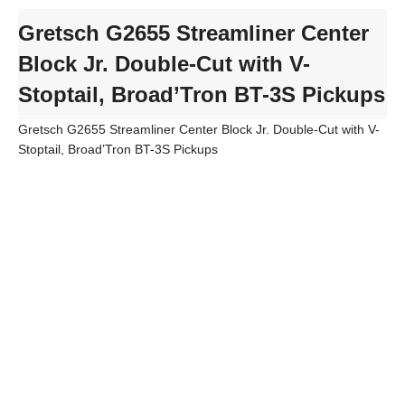
Gretsch G2655 Streamliner Center
Block Jr. Double-Cut with V-
Stoptail, Broad’Tron BT-3S Pickups
Gretsch G2655 Streamliner Center Block Jr. Double-Cut with V-
Stoptail, Broad’Tron BT-3S Pickups