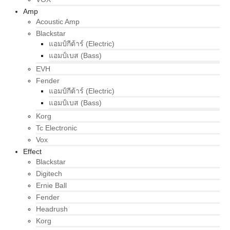
Amp
Acoustic Amp
Blackstar
แอมป์กีต้าร์ (Electric)
แอมป์เบส (Bass)
EVH
Fender
แอมป์กีต้าร์ (Electric)
แอมป์เบส (Bass)
Korg
Tc Electronic
Vox
Effect
Blackstar
Digitech
Ernie Ball
Fender
Headrush
Korg