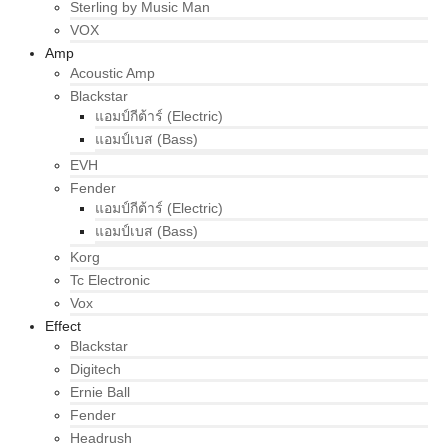
Sterling by Music Man
VOX
Amp
Acoustic Amp
Blackstar
แอมป์กีต้าร์ (Electric)
แอมป์เบส (Bass)
EVH
Fender
แอมป์กีต้าร์ (Electric)
แอมป์เบส (Bass)
Korg
Tc Electronic
Vox
Effect
Blackstar
Digitech
Ernie Ball
Fender
Headrush