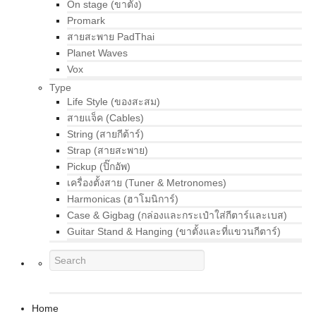
On stage (ขาตั้ง)
Promark
สายสะพาย PadThai
Planet Waves
Vox
Type
Life Style (ของสะสม)
สายแจ็ค (Cables)
String (สายกีต้าร์)
Strap (สายสะพาย)
Pickup (ปิ๊กอัพ)
เครื่องตั้งสาย (Tuner & Metronomes)
Harmonicas (ฮาโมนิการ์)
Case & Gigbag (กล่องและกระเป๋าใส่กีตาร์และเบส)
Guitar Stand & Hanging (ขาตั้งและที่แขวนกีตาร์)
Home