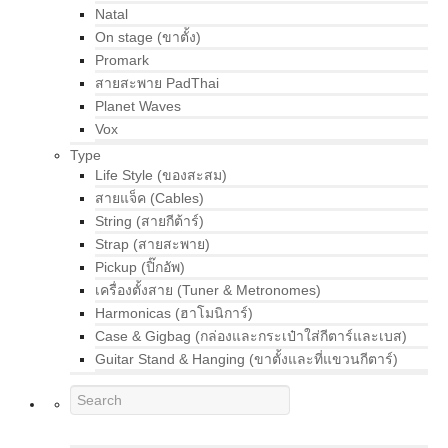
Natal
On stage (ขาตั้ง)
Promark
สายสะพาย PadThai
Planet Waves
Vox
Type
Life Style (ของสะสม)
สายแจ็ค (Cables)
String (สายกีต้าร์)
Strap (สายสะพาย)
Pickup (ปิ๊กอัพ)
เครื่องตั้งสาย (Tuner & Metronomes)
Harmonicas (ฮาโมนิการ์)
Case & Gigbag (กล่องและกระเป๋าใส่กีตาร์และเบส)
Guitar Stand & Hanging (ขาตั้งและที่แขวนกีตาร์)