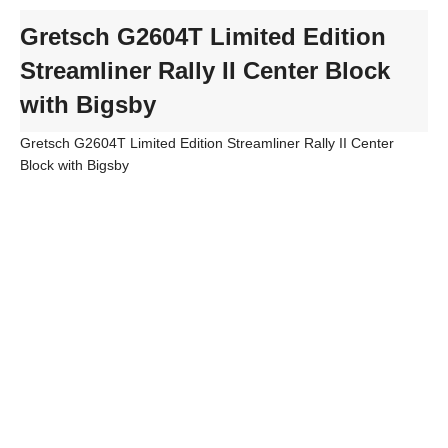
Gretsch G2604T Limited Edition
Streamliner Rally II Center Block
with Bigsby
Gretsch G2604T Limited Edition Streamliner Rally II Center
Block with Bigsby