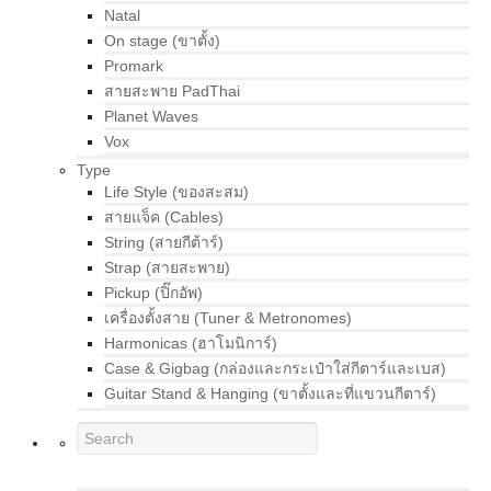
Natal
On stage (ขาตั้ง)
Promark
สายสะพาย PadThai
Planet Waves
Vox
Type
Life Style (ของสะสม)
สายแจ็ค (Cables)
String (สายกีต้าร์)
Strap (สายสะพาย)
Pickup (ปิ๊กอัพ)
เครื่องตั้งสาย (Tuner & Metronomes)
Harmonicas (ฮาโมนิการ์)
Case & Gigbag (กล่องและกระเป๋าใส่กีตาร์และเบส)
Guitar Stand & Hanging (ขาตั้งและที่แขวนกีตาร์)