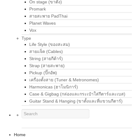
On stage (ขาตั้ง)
Promark
สายสะพาย PadThai
Planet Waves
Vox
Type
Life Style (ของสะสม)
สายแจ็ค (Cables)
String (สายกีต้าร์)
Strap (สายสะพาย)
Pickup (ปิ๊กอัพ)
เครื่องตั้งสาย (Tuner & Metronomes)
Harmonicas (ฮาโมนิการ์)
Case & Gigbag (กล่องและกระเป๋าใส่กีตาร์และเบส)
Guitar Stand & Hanging (ขาตั้งและที่แขวนกีตาร์)
Home