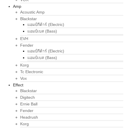
Amp
Acoustic Amp
Blackstar
แอมป์กีต้าร์ (Electric)
แอมป์เบส (Bass)
EVH
Fender
แอมป์กีต้าร์ (Electric)
แอมป์เบส (Bass)
Korg
Tc Electronic
Vox
Effect
Blackstar
Digitech
Ernie Ball
Fender
Headrush
Korg