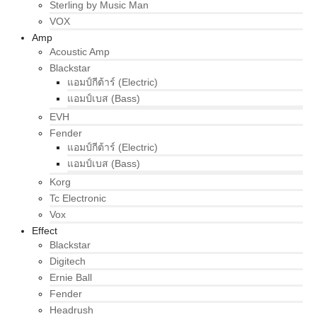
Sterling by Music Man
VOX
Amp
Acoustic Amp
Blackstar
แอมป์กีต้าร์ (Electric)
แอมป์เบส (Bass)
EVH
Fender
แอมป์กีต้าร์ (Electric)
แอมป์เบส (Bass)
Korg
Tc Electronic
Vox
Effect
Blackstar
Digitech
Ernie Ball
Fender
Headrush