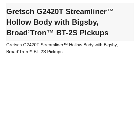
Gretsch G2420T Streamliner™
Hollow Body with Bigsby,
Broad’Tron™ BT-2S Pickups
Gretsch G2420T Streamliner™ Hollow Body with Bigsby,
Broad’Tron™ BT-2S Pickups