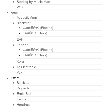
Sterling by Music Man
VOX
Amp
Acoustic Amp
Blackstar
แอมป์กีต้าร์ (Electric)
แอมป์เบส (Bass)
EVH
Fender
แอมป์กีต้าร์ (Electric)
แอมป์เบส (Bass)
Korg
Tc Electronic
Vox
Effect
Blackstar
Digitech
Ernie Ball
Fender
Headrush