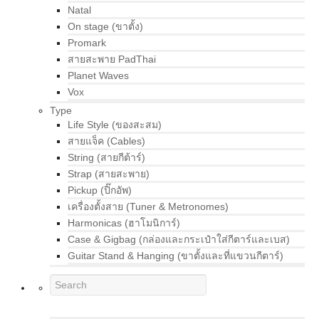
Natal
On stage (ขาตั้ง)
Promark
สายสะพาย PadThai
Planet Waves
Vox
Type
Life Style (ของสะสม)
สายแจ็ค (Cables)
String (สายกีต้าร์)
Strap (สายสะพาย)
Pickup (ปิ๊กอัพ)
เครื่องตั้งสาย (Tuner & Metronomes)
Harmonicas (ฮาโมนิการ์)
Case & Gigbag (กล่องและกระเป๋าใส่กีตาร์และเบส)
Guitar Stand & Hanging (ขาตั้งและที่แขวนกีตาร์)