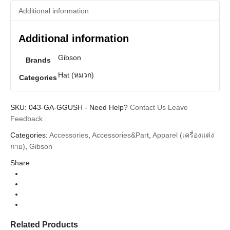
Additional information
Additional information
Gibson
Brands
Hat (หมวก)
Categories
SKU:
043-GA-GGUSH
-
Need Help?
Contact Us
Leave
Feedback
Categories:
Accessories
,
Accessories&Part
,
Apparel (เครื่องแต่ง
กาย)
,
Gibson
Share
Related Products