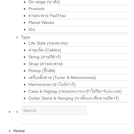
On stage (ขาตั้ง)
Promark
สายสะพาย PadThai
Planet Waves
Vox
Type
Life Style (ของสะสม)
สายแจ็ค (Cables)
String (สายกีต้าร์)
Strap (สายสะพาย)
Pickup (ปิ๊กอัพ)
เครื่องตั้งสาย (Tuner & Metronomes)
Harmonicas (ฮาโมนิการ์)
Case & Gigbag (กล่องและกระเป๋าใส่กีตาร์และเบส)
Guitar Stand & Hanging (ขาตั้งและที่แขวนกีตาร์)
Home