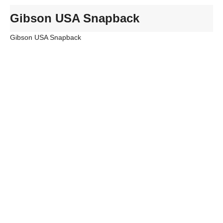
Gibson USA Snapback
Gibson USA Snapback