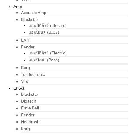
Amp
Acoustic Amp
Blackstar
แอมป์กีต้าร์ (Electric)
แอมป์เบส (Bass)
EVH
Fender
แอมป์กีต้าร์ (Electric)
แอมป์เบส (Bass)
Korg
Tc Electronic
Vox
Effect
Blackstar
Digitech
Ernie Ball
Fender
Headrush
Korg