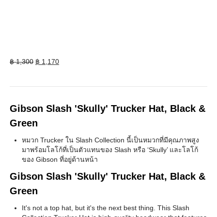
Original
Current
฿
1,300
฿
1,170
price
price
was:
is:
฿ 1,300.
฿ 1,170.
Gibson Slash 'Skully' Trucker Hat, Black &
Green
หมวก Trucker ใน Slash Collection นี้เป็นหมวกที่มีคุณภาพสูง
มาพร้อมโลโก้ที่เป็นตัวแทนของ Slash หรือ ‘Skully’ และโลโก้
ของ Gibson ที่อยู่ด้านหน้า
Gibson Slash 'Skully' Trucker Hat, Black &
Green
It's not a top hat, but it's the next best thing. This Slash