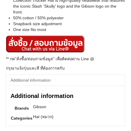
Collection Trucker Hat is high-quality headwear that features
the iconic Slash 'Skully' logo and the Gibson logo on the
front.
50% cotton / 50% polyester
Snapback size adjustment
One size fits most
** กด"สั่งซื้อ/สอบถามข้อมูล" เพื่อติดต่อผ่าน Line @
กรุณาแจ้งรุ่นและสี ที่ต้องการครับ
Additional information
Additional information
Gibson
Brands
Hat (หมวก)
Categories