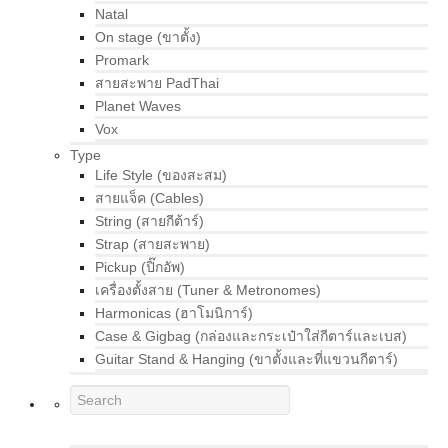
Natal
On stage (ขาตั้ง)
Promark
สายสะพาย PadThai
Planet Waves
Vox
Type
Life Style (ของสะสม)
สายแจ็ค (Cables)
String (สายกีต้าร์)
Strap (สายสะพาย)
Pickup (ปิ๊กอัพ)
เครื่องตั้งสาย (Tuner & Metronomes)
Harmonicas (ฮาโมนิการ์)
Case & Gigbag (กล่องและกระเป๋าใส่กีตาร์และเบส)
Guitar Stand & Hanging (ขาตั้งและที่แขวนกีตาร์)