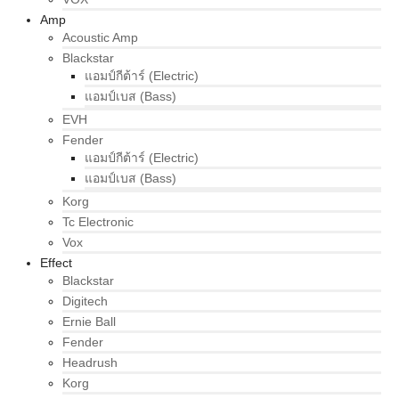
Amp
Acoustic Amp
Blackstar
แอมป์กีต้าร์ (Electric)
แอมป์เบส (Bass)
EVH
Fender
แอมป์กีต้าร์ (Electric)
แอมป์เบส (Bass)
Korg
Tc Electronic
Vox
Effect
Blackstar
Digitech
Ernie Ball
Fender
Headrush
Korg