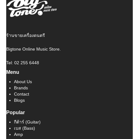
ร้านขายเครื่องดนตรี
Bigtone Online Music Store.
Tel: 02 255 6448
Menu
About Us
Brands
Contact
Blogs
Popular
กีต้าร์ (Guitar)
เบส (Bass)
Amp