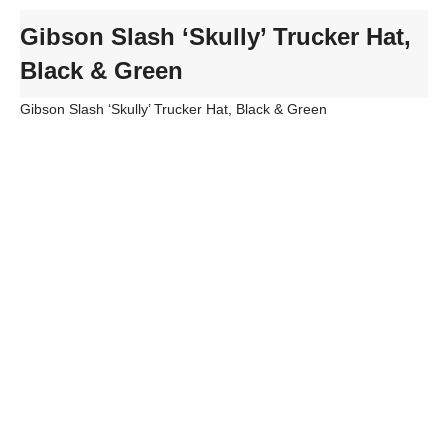
Gibson Slash ‘Skully’ Trucker Hat,
Black & Green
Gibson Slash ‘Skully’ Trucker Hat, Black & Green