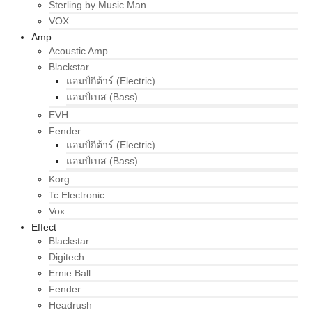
Sterling by Music Man
VOX
Amp
Acoustic Amp
Blackstar
แอมป์กีต้าร์ (Electric)
แอมป์เบส (Bass)
EVH
Fender
แอมป์กีต้าร์ (Electric)
แอมป์เบส (Bass)
Korg
Tc Electronic
Vox
Effect
Blackstar
Digitech
Ernie Ball
Fender
Headrush