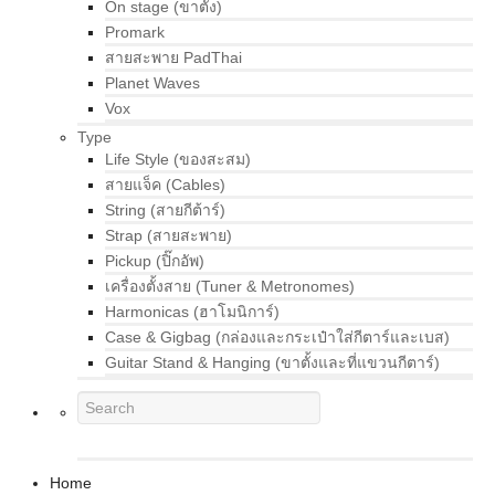
On stage (ขาตั้ง)
Promark
สายสะพาย PadThai
Planet Waves
Vox
Type
Life Style (ของสะสม)
สายแจ็ค (Cables)
String (สายกีต้าร์)
Strap (สายสะพาย)
Pickup (ปิ๊กอัพ)
เครื่องตั้งสาย (Tuner & Metronomes)
Harmonicas (ฮาโมนิการ์)
Case & Gigbag (กล่องและกระเป๋าใส่กีตาร์และเบส)
Guitar Stand & Hanging (ขาตั้งและที่แขวนกีตาร์)
Home