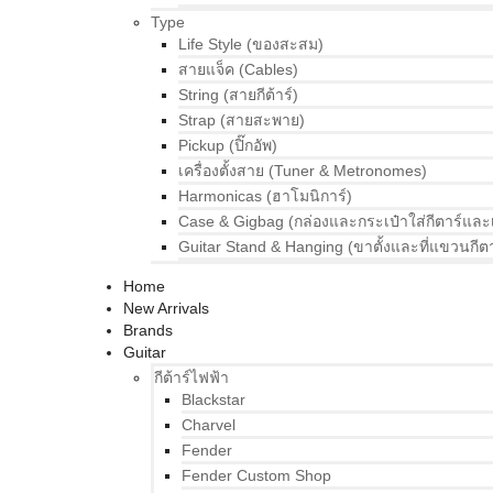
Type
Life Style (ของสะสม)
สายแจ็ค (Cables)
String (สายกีต้าร์)
Strap (สายสะพาย)
Pickup (ปิ๊กอัพ)
เครื่องตั้งสาย (Tuner & Metronomes)
Harmonicas (ฮาโมนิการ์)
Case & Gigbag (กล่องและกระเป๋าใส่กีตาร์และ
Guitar Stand & Hanging (ขาตั้งและที่แขวนกีตา
Home
New Arrivals
Brands
Guitar
กีต้าร์ไฟฟ้า
Blackstar
Charvel
Fender
Fender Custom Shop