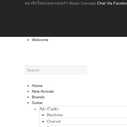
สมาชิกใหม่ของครอบครัว Music Concept
Chat Via Faceb
Welcome
Home
New Arrivals
Brands
Guitar
กีต้าร์ไฟฟ้า
Blackstar
Charvel