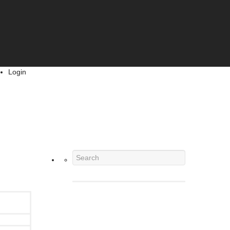
Login