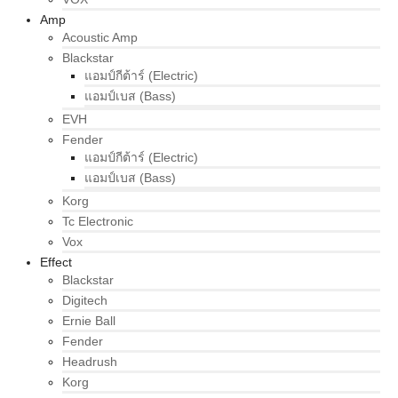
Amp
Acoustic Amp
Blackstar
แอมป์กีต้าร์ (Electric)
แอมป์เบส (Bass)
EVH
Fender
แอมป์กีต้าร์ (Electric)
แอมป์เบส (Bass)
Korg
Tc Electronic
Vox
Effect
Blackstar
Digitech
Ernie Ball
Fender
Headrush
Korg