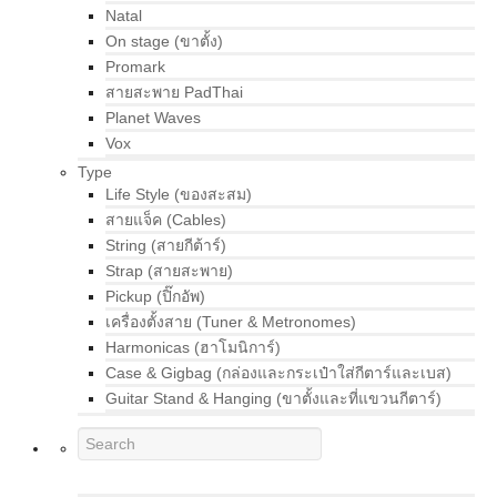
Natal
On stage (ขาตั้ง)
Promark
สายสะพาย PadThai
Planet Waves
Vox
Type
Life Style (ของสะสม)
สายแจ็ค (Cables)
String (สายกีต้าร์)
Strap (สายสะพาย)
Pickup (ปิ๊กอัพ)
เครื่องตั้งสาย (Tuner & Metronomes)
Harmonicas (ฮาโมนิการ์)
Case & Gigbag (กล่องและกระเป๋าใส่กีตาร์และเบส)
Guitar Stand & Hanging (ขาตั้งและที่แขวนกีตาร์)