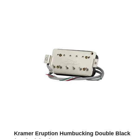
Kramer Eruption Humbucking Double Black