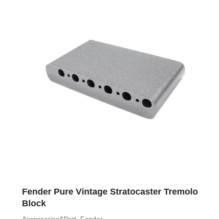
Fender Pure Vintage Stratocaster Tremolo
Block