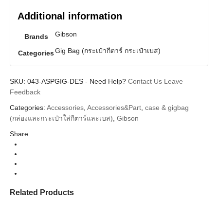
Additional information
Gibson
Brands
Gig Bag (กระเป๋ากีตาร์ กระเป๋าเบส)
Categories
SKU:
043-ASPGIG-DES
-
Need Help?
Contact Us
Leave
Feedback
Categories:
Accessories
,
Accessories&Part
,
case & gigbag
(กล่องและกระเป๋าใส่กีตาร์และเบส)
,
Gibson
Share
Related Products