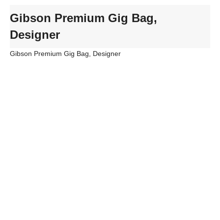
Gibson Premium Gig Bag,
Designer
Gibson Premium Gig Bag, Designer