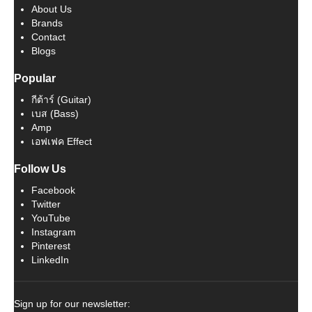
About Us
Brands
Contact
Blogs
Popular
กีต้าร์ (Guitar)
เบส (Bass)
Amp
เอฟเฟค Effect
Follow Us
Facebook
Twitter
YouTube
Instagram
Pinterest
LinkedIn
Sign up for our newsletter: