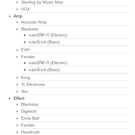
Sterling by Music Man
VOX
Amp
Acoustic Amp
Blackstar
แอมป์กีต้าร์ (Electric)
แอมป์เบส (Bass)
EVH
Fender
แอมป์กีต้าร์ (Electric)
แอมป์เบส (Bass)
Korg
Tc Electronic
Vox
Effect
Blackstar
Digitech
Ernie Ball
Fender
Headrush