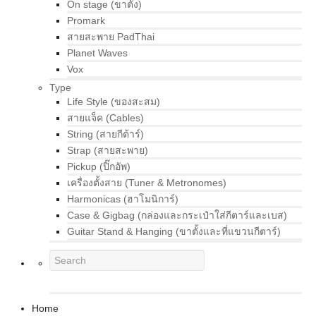
On stage (ขาตั้ง)
Promark
สายสะพาย PadThai
Planet Waves
Vox
Type
Life Style (ของสะสม)
สายแจ็ค (Cables)
String (สายกีต้าร์)
Strap (สายสะพาย)
Pickup (ปิ๊กอัพ)
เครื่องตั้งสาย (Tuner & Metronomes)
Harmonicas (ฮาโมนิการ์)
Case & Gigbag (กล่องและกระเป๋าใส่กีตาร์และเบส)
Guitar Stand & Hanging (ขาตั้งและที่แขวนกีตาร์)
Home