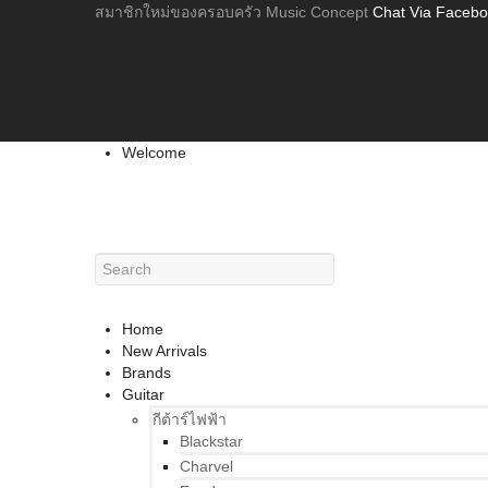
สมาชิกใหม่ของครอบครัว Music Concept
Chat Via Faceb
Welcome
Home
New Arrivals
Brands
Guitar
กีต้าร์ไฟฟ้า
Blackstar
Charvel