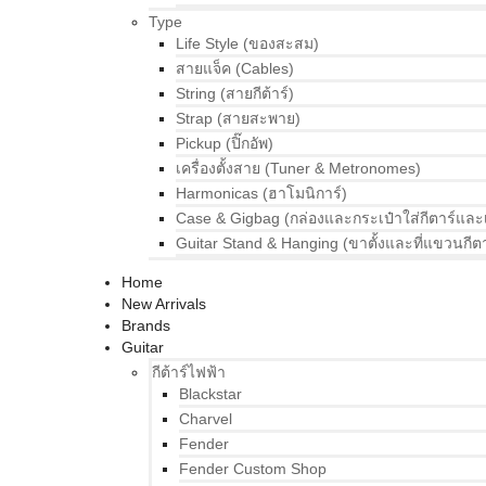
Type
Life Style (ของสะสม)
สายแจ็ค (Cables)
String (สายกีต้าร์)
Strap (สายสะพาย)
Pickup (ปิ๊กอัพ)
เครื่องตั้งสาย (Tuner & Metronomes)
Harmonicas (ฮาโมนิการ์)
Case & Gigbag (กล่องและกระเป๋าใส่กีตาร์และ
Guitar Stand & Hanging (ขาตั้งและที่แขวนกีตา
Home
New Arrivals
Brands
Guitar
กีต้าร์ไฟฟ้า
Blackstar
Charvel
Fender
Fender Custom Shop