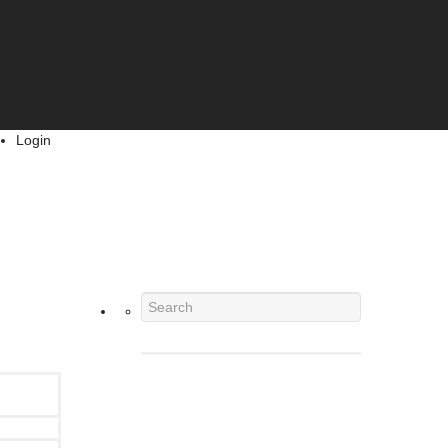
Login