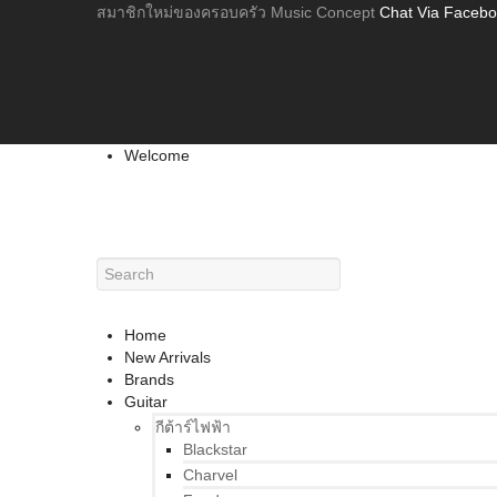
สมาชิกใหม่ของครอบครัว Music Concept
Chat Via Faceb
Welcome
Home
New Arrivals
Brands
Guitar
กีต้าร์ไฟฟ้า
Blackstar
Charvel