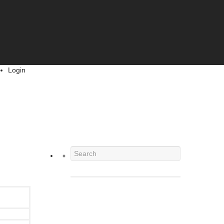
Login