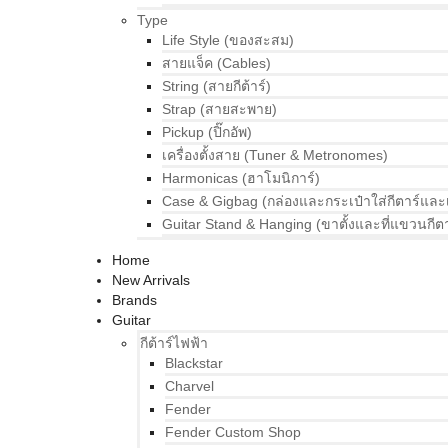
Type
Life Style (ของสะสม)
สายแจ็ค (Cables)
String (สายกีต้าร์)
Strap (สายสะพาย)
Pickup (ปิ๊กอัพ)
เครื่องตั้งสาย (Tuner & Metronomes)
Harmonicas (ฮาโมนิการ์)
Case & Gigbag (กล่องและกระเป๋าใส่กีตาร์และ
Guitar Stand & Hanging (ขาตั้งและที่แขวนกีตา
Home
New Arrivals
Brands
Guitar
กีต้าร์ไฟฟ้า
Blackstar
Charvel
Fender
Fender Custom Shop