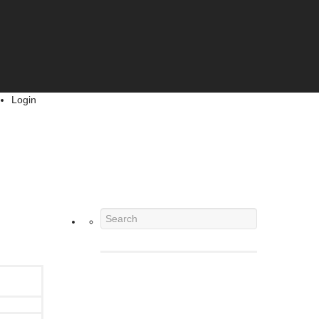
Login