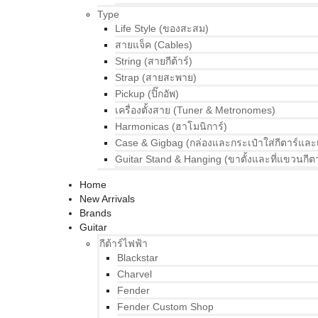
Type
Life Style (ของสะสม)
สายแจ็ค (Cables)
String (สายกีต้าร์)
Strap (สายสะพาย)
Pickup (ปิ๊กอัพ)
เครื่องตั้งสาย (Tuner & Metronomes)
Harmonicas (ฮาโมนิการ์)
Case & Gigbag (กล่องและกระเป๋าใส่กีตาร์และ
Guitar Stand & Hanging (ขาตั้งและที่แขวนกีตา
Home
New Arrivals
Brands
Guitar
กีต้าร์ไฟฟ้า
Blackstar
Charvel
Fender
Fender Custom Shop