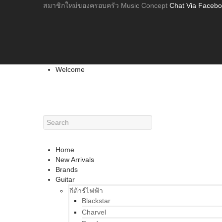
สมาชิกใหม่ของครอบครัว Music Concept
Chat Via Faceb
Welcome
Home
New Arrivals
Brands
Guitar
กีต้าร์ไฟฟ้า
Blackstar
Charvel