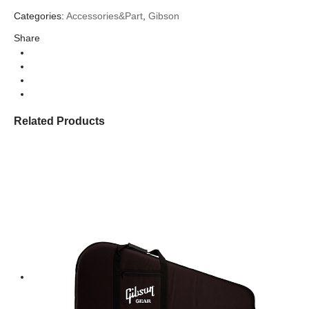
Categories:
Accessories&Part
,
Gibson
Share
Related Products