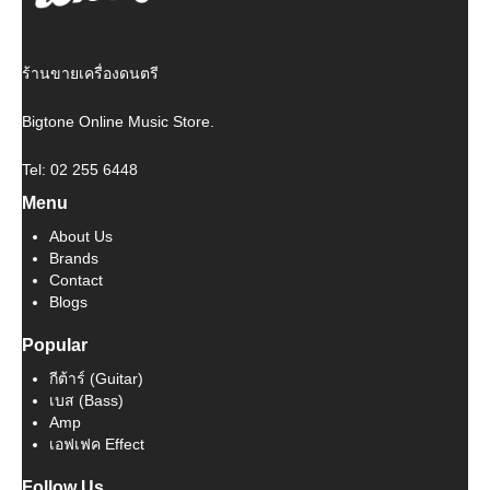
ร้านขายเครื่องดนตรี
Bigtone Online Music Store.
Tel: 02 255 6448
Menu
About Us
Brands
Contact
Blogs
Popular
กีต้าร์ (Guitar)
เบส (Bass)
Amp
เอฟเฟค Effect
Follow Us