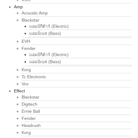
Amp
Acoustic Amp
Blackstar
แอมป์กีต้าร์ (Electric)
แอมป์เบส (Bass)
EVH
Fender
แอมป์กีต้าร์ (Electric)
แอมป์เบส (Bass)
Korg
Tc Electronic
Vox
Effect
Blackstar
Digitech
Ernie Ball
Fender
Headrush
Korg