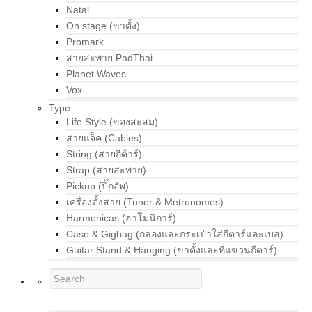
Natal
On stage (ขาตั้ง)
Promark
สายสะพาย PadThai
Planet Waves
Vox
Type
Life Style (ของสะสม)
สายแจ็ค (Cables)
String (สายกีต้าร์)
Strap (สายสะพาย)
Pickup (ปิ๊กอัพ)
เครื่องตั้งสาย (Tuner & Metronomes)
Harmonicas (ฮาโมนิการ์)
Case & Gigbag (กล่องและกระเป๋าใส่กีตาร์และเบส)
Guitar Stand & Hanging (ขาตั้งและที่แขวนกีตาร์)