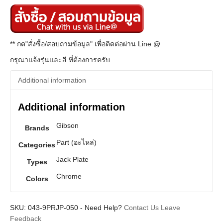
** กด"สั่งซื้อ/สอบถามข้อมูล" เพื่อติดต่อผ่าน Line @
กรุณาแจ้งรุ่นและสี ที่ต้องการครับ
Additional information
Additional information
Gibson
Brands
Part (อะไหล่)
Categories
Jack Plate
Types
Chrome
Colors
SKU:
043-9PRJP-050
-
Need Help?
Contact Us
Leave
Feedback