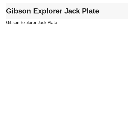
Gibson Explorer Jack Plate
Gibson Explorer Jack Plate