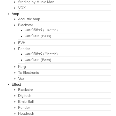
Sterling by Music Man
VOX
Amp
Acoustic Amp
Blackstar
แอมป์กีต้าร์ (Electric)
แอมป์เบส (Bass)
EVH
Fender
แอมป์กีต้าร์ (Electric)
แอมป์เบส (Bass)
Korg
Tc Electronic
Vox
Effect
Blackstar
Digitech
Ernie Ball
Fender
Headrush