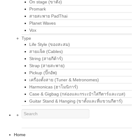
On stage (ขาตั้ง)
Promark
สายสะพาย PadThai
Planet Waves
Vox
Type
Life Style (ของสะสม)
สายแจ็ค (Cables)
String (สายกีต้าร์)
Strap (สายสะพาย)
Pickup (ปิ๊กอัพ)
เครื่องตั้งสาย (Tuner & Metronomes)
Harmonicas (ฮาโมนิการ์)
Case & Gigbag (กล่องและกระเป๋าใส่กีตาร์และเบส)
Guitar Stand & Hanging (ขาตั้งและที่แขวนกีตาร์)
Home