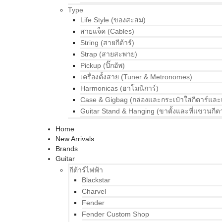
Type
Life Style (ของสะสม)
สายแจ็ค (Cables)
String (สายกีต้าร์)
Strap (สายสะพาย)
Pickup (ปิ๊กอัพ)
เครื่องตั้งสาย (Tuner & Metronomes)
Harmonicas (ฮาโมนิการ์)
Case & Gigbag (กล่องและกระเป๋าใส่กีตาร์และ
Guitar Stand & Hanging (ขาตั้งและที่แขวนกีตา
Home
New Arrivals
Brands
Guitar
กีต้าร์ไฟฟ้า
Blackstar
Charvel
Fender
Fender Custom Shop