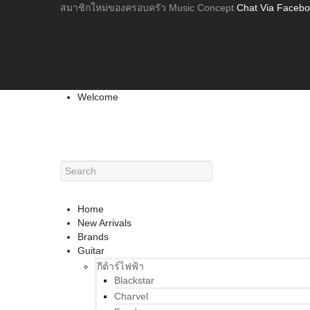
สมาชิกใหม่ของครอบครัว Music Concept
Chat Via Faceb
Welcome
Home
New Arrivals
Brands
Guitar
กีต้าร์ไฟฟ้า
Blackstar
Charvel