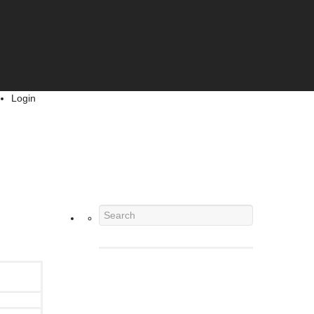
Login