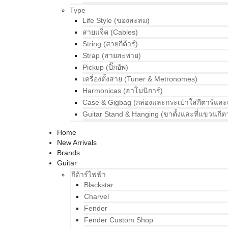
Type
Life Style (ของสะสม)
สายแจ็ค (Cables)
String (สายกีต้าร์)
Strap (สายสะพาย)
Pickup (ปิ๊กอัพ)
เครื่องตั้งสาย (Tuner & Metronomes)
Harmonicas (ฮาโมนิการ์)
Case & Gigbag (กล่องและกระเป๋าใส่กีตาร์และ
Guitar Stand & Hanging (ขาตั้งและที่แขวนกีตา
Home
New Arrivals
Brands
Guitar
กีต้าร์ไฟฟ้า
Blackstar
Charvel
Fender
Fender Custom Shop