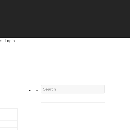
Login