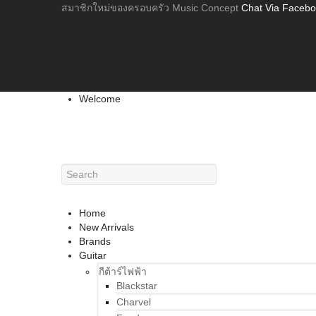
สมาชิกใหม่ของครอบครัว Music Concept
Chat Via Faceb
Welcome
Home
New Arrivals
Brands
Guitar
กีต้าร์ไฟฟ้า
Blackstar
Charvel