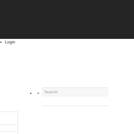
Login