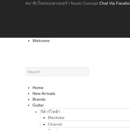
สมาชิกใหม่ของครอบครัว Music Concept
Chat Via Faceb
Welcome
Home
New Arrivals
Brands
Guitar
กีต้าร์ไฟฟ้า
Blackstar
Charvel