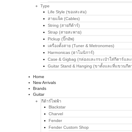
Type
Life Style (ของสะสม)
สายแจ็ค (Cables)
String (สายกีต้าร์)
Strap (สายสะพาย)
Pickup (ปิ๊กอัพ)
เครื่องตั้งสาย (Tuner & Metronomes)
Harmonicas (ฮาโมนิการ์)
Case & Gigbag (กล่องและกระเป๋าใส่กีตาร์และ
Guitar Stand & Hanging (ขาตั้งและที่แขวนกีตา
Home
New Arrivals
Brands
Guitar
กีต้าร์ไฟฟ้า
Blackstar
Charvel
Fender
Fender Custom Shop