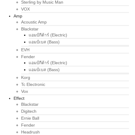
Sterling by Music Man
VOX
Amp
Acoustic Amp
Blackstar
แอมป์กีต้าร์ (Electric)
แอมป์เบส (Bass)
EVH
Fender
แอมป์กีต้าร์ (Electric)
แอมป์เบส (Bass)
Korg
Tc Electronic
Vox
Effect
Blackstar
Digitech
Ernie Ball
Fender
Headrush