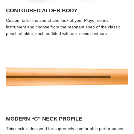
CONTOURED ALDER BODY
Custom tailor the sound and look of your Player series
instrument and choose from the resonant snap of the classic
punch of alder, each outfitted with our iconic contours.
MODERN “C” NECK PROFILE
This neck is designed for supremely comfortable performance,