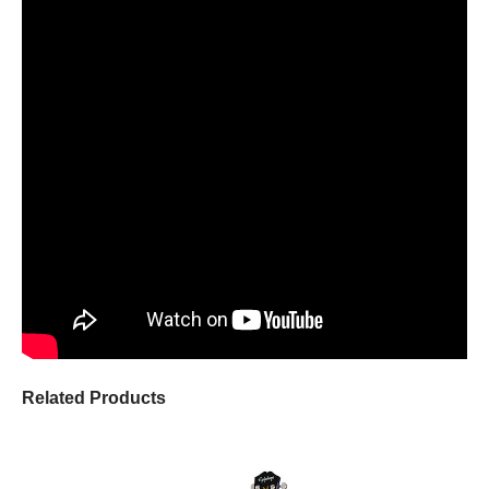
Related Products