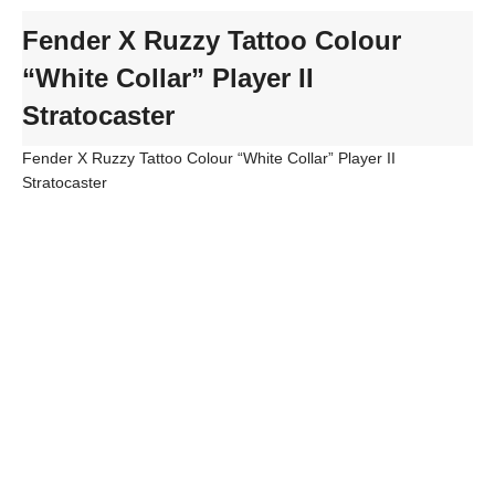
Fender X Ruzzy Tattoo Colour
“White Collar” Player II
Stratocaster
Fender X Ruzzy Tattoo Colour “White Collar” Player II
Stratocaster