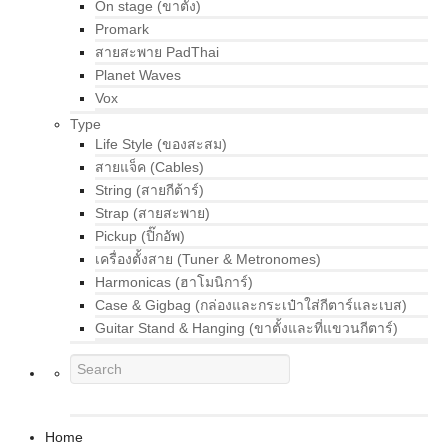
On stage (ขาตั้ง)
Promark
สายสะพาย PadThai
Planet Waves
Vox
Type
Life Style (ของสะสม)
สายแจ็ค (Cables)
String (สายกีต้าร์)
Strap (สายสะพาย)
Pickup (ปิ๊กอัพ)
เครื่องตั้งสาย (Tuner & Metronomes)
Harmonicas (ฮาโมนิการ์)
Case & Gigbag (กล่องและกระเป๋าใส่กีตาร์และเบส)
Guitar Stand & Hanging (ขาตั้งและที่แขวนกีตาร์)
Home