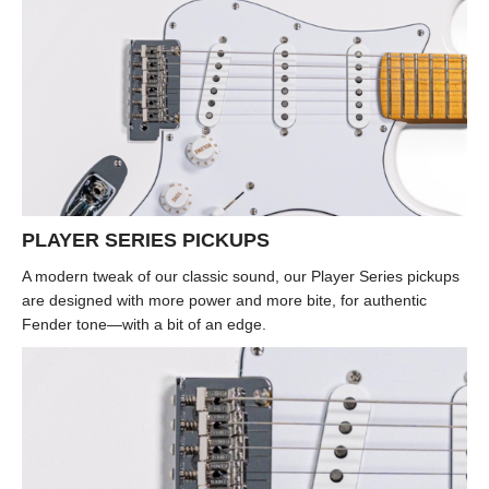
PLAYER SERIES PICKUPS
A modern tweak of our classic sound, our Player Series pickups
are designed with more power and more bite, for authentic
Fender tone—with a bit of an edge.