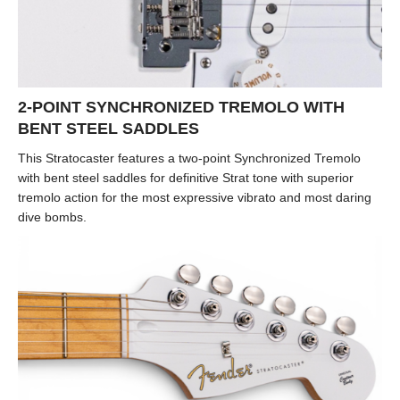
2-POINT SYNCHRONIZED TREMOLO WITH
BENT STEEL SADDLES
This Stratocaster features a two-point Synchronized Tremolo
with bent steel saddles for definitive Strat tone with superior
tremolo action for the most expressive vibrato and most daring
dive bombs.