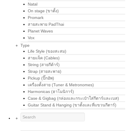
Natal
On stage (ขาตั้ง)
Promark
สายสะพาย PadThai
Planet Waves
Vox
Type
Life Style (ของสะสม)
สายแจ็ค (Cables)
String (สายกีต้าร์)
Strap (สายสะพาย)
Pickup (ปิ๊กอัพ)
เครื่องตั้งสาย (Tuner & Metronomes)
Harmonicas (ฮาโมนิการ์)
Case & Gigbag (กล่องและกระเป๋าใส่กีตาร์และเบส)
Guitar Stand & Hanging (ขาตั้งและที่แขวนกีตาร์)