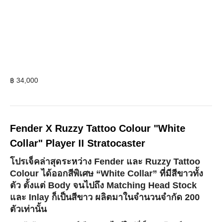
฿
34,000
Fender X Ruzzy Tattoo Colour "White
Collar" Player II Stratocaster
โปรเจ็คล่าสุดระหว่าง Fender และ Ruzzy Tattoo
Colour ได้ออกสีพิเศษ “White Collar” ที่มีสีขาวทั้ง
ตัว ตั้งแต่ Body จนไปถึง Matching Head Stock
และ Inlay ก็เป็นสีขาว ผลิตมาในจำนวนจำกัด 200
ตัวเท่านั้น