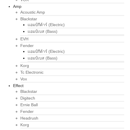
Amp
Acoustic Amp
Blackstar
แอมป์กีต้าร์ (Electric)
แอมป์เบส (Bass)
EVH
Fender
แอมป์กีต้าร์ (Electric)
แอมป์เบส (Bass)
Korg
Tc Electronic
Vox
Effect
Blackstar
Digitech
Ernie Ball
Fender
Headrush
Korg