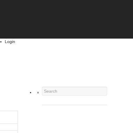
Login