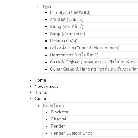
Type
Life Style (ของสะสม)
สายแจ็ค (Cables)
String (สายกีต้าร์)
Strap (สายสะพาย)
Pickup (ปิ๊กอัพ)
เครื่องตั้งสาย (Tuner & Metronomes)
Harmonicas (ฮาโมนิการ์)
Case & Gigbag (กล่องและกระเป๋าใส่กีตาร์และ
Guitar Stand & Hanging (ขาตั้งและที่แขวนกีตา
Home
New Arrivals
Brands
Guitar
กีต้าร์ไฟฟ้า
Blackstar
Charvel
Fender
Fender Custom Shop