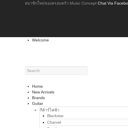
สมาชิกใหม่ของครอบครัว Music Concept
Chat Via Faceb
Welcome
Home
New Arrivals
Brands
Guitar
กีต้าร์ไฟฟ้า
Blackstar
Charvel