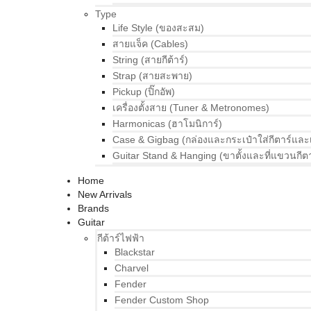
Type
Life Style (ของสะสม)
สายแจ็ค (Cables)
String (สายกีต้าร์)
Strap (สายสะพาย)
Pickup (ปิ๊กอัพ)
เครื่องตั้งสาย (Tuner & Metronomes)
Harmonicas (ฮาโมนิการ์)
Case & Gigbag (กล่องและกระเป๋าใส่กีตาร์และ
Guitar Stand & Hanging (ขาตั้งและที่แขวนกีตา
Home
New Arrivals
Brands
Guitar
กีต้าร์ไฟฟ้า
Blackstar
Charvel
Fender
Fender Custom Shop