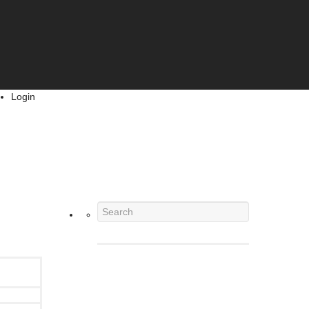
Login