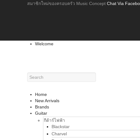
สมาชิกใหม่ของครอบครัว Music Concept
Chat Via Faceb
Welcome
Home
New Arrivals
Brands
Guitar
กีต้าร์ไฟฟ้า
Blackstar
Charvel