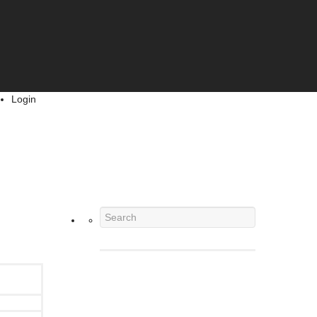
Login