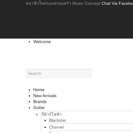
สมาชิกใหม่ของครอบครัว Music Concept
Chat Via Faceb
Welcome
Home
New Arrivals
Brands
Guitar
กีต้าร์ไฟฟ้า
Blackstar
Charvel