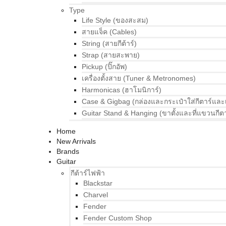
Type
Life Style (ของสะสม)
สายแจ็ค (Cables)
String (สายกีต้าร์)
Strap (สายสะพาย)
Pickup (ปิ๊กอัพ)
เครื่องตั้งสาย (Tuner & Metronomes)
Harmonicas (ฮาโมนิการ์)
Case & Gigbag (กล่องและกระเป๋าใส่กีตาร์และ
Guitar Stand & Hanging (ขาตั้งและที่แขวนกีตา
Home
New Arrivals
Brands
Guitar
กีต้าร์ไฟฟ้า
Blackstar
Charvel
Fender
Fender Custom Shop