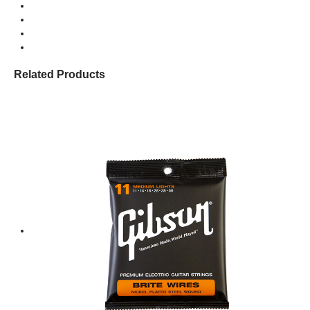
Related Products