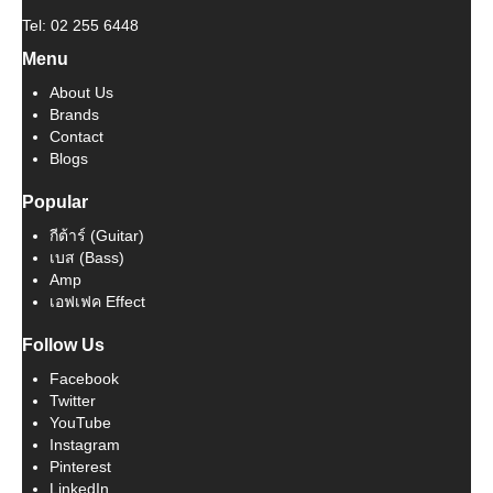
Tel: 02 255 6448
Menu
About Us
Brands
Contact
Blogs
Popular
กีต้าร์ (Guitar)
เบส (Bass)
Amp
เอฟเฟค Effect
Follow Us
Facebook
Twitter
YouTube
Instagram
Pinterest
LinkedIn