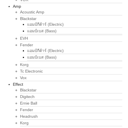
Amp
Acoustic Amp
Blackstar
แอมป์กีต้าร์ (Electric)
แอมป์เบส (Bass)
EVH
Fender
แอมป์กีต้าร์ (Electric)
แอมป์เบส (Bass)
Korg
Tc Electronic
Vox
Effect
Blackstar
Digitech
Ernie Ball
Fender
Headrush
Korg