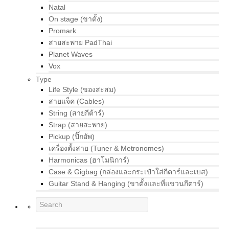
Natal
On stage (ขาตั้ง)
Promark
สายสะพาย PadThai
Planet Waves
Vox
Type
Life Style (ของสะสม)
สายแจ็ค (Cables)
String (สายกีต้าร์)
Strap (สายสะพาย)
Pickup (ปิ๊กอัพ)
เครื่องตั้งสาย (Tuner & Metronomes)
Harmonicas (ฮาโมนิการ์)
Case & Gigbag (กล่องและกระเป๋าใส่กีตาร์และเบส)
Guitar Stand & Hanging (ขาตั้งและที่แขวนกีตาร์)