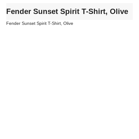
Fender Sunset Spirit T-Shirt, Olive
Fender Sunset Spirit T-Shirt, Olive