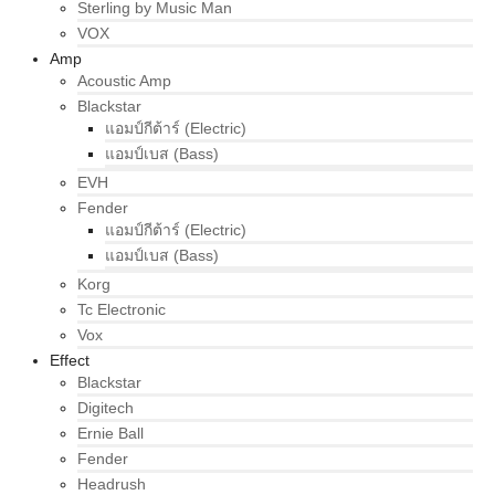
Sterling by Music Man
VOX
Amp
Acoustic Amp
Blackstar
แอมป์กีต้าร์ (Electric)
แอมป์เบส (Bass)
EVH
Fender
แอมป์กีต้าร์ (Electric)
แอมป์เบส (Bass)
Korg
Tc Electronic
Vox
Effect
Blackstar
Digitech
Ernie Ball
Fender
Headrush