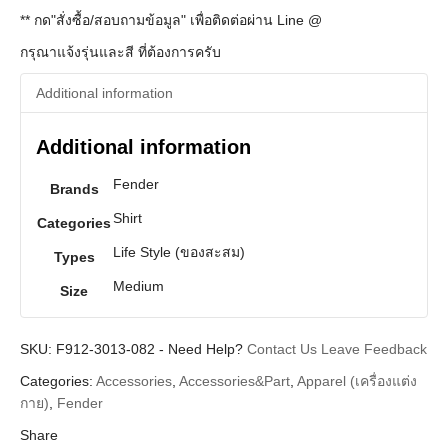
** กด"สั่งซื้อ/สอบถามข้อมูล" เพื่อติดต่อผ่าน Line @
กรุณาแจ้งรุ่นและสี ที่ต้องการครับ
Additional information
Additional information
Fender
Brands
Shirt
Categories
Life Style (ของสะสม)
Types
Medium
Size
SKU:
F912-3013-082
-
Need Help?
Contact Us
Leave Feedback
Categories:
Accessories
,
Accessories&Part
,
Apparel (เครื่องแต่ง
กาย)
,
Fender
Share