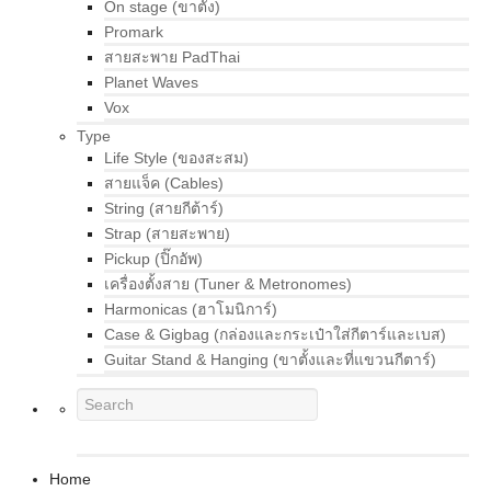
On stage (ขาตั้ง)
Promark
สายสะพาย PadThai
Planet Waves
Vox
Type
Life Style (ของสะสม)
สายแจ็ค (Cables)
String (สายกีต้าร์)
Strap (สายสะพาย)
Pickup (ปิ๊กอัพ)
เครื่องตั้งสาย (Tuner & Metronomes)
Harmonicas (ฮาโมนิการ์)
Case & Gigbag (กล่องและกระเป๋าใส่กีตาร์และเบส)
Guitar Stand & Hanging (ขาตั้งและที่แขวนกีตาร์)
Home