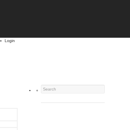
Login