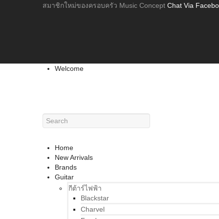
สมาชิกใหม่ของครอบครัว Music Concept
Chat Via Faceb
Welcome
Home
New Arrivals
Brands
Guitar
กีต้าร์ไฟฟ้า
Blackstar
Charvel