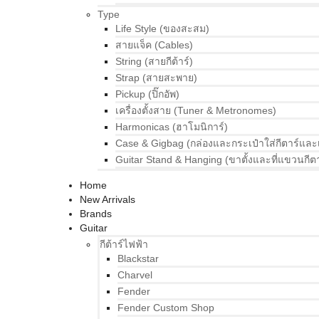
Type
Life Style (ของสะสม)
สายแจ็ค (Cables)
String (สายกีต้าร์)
Strap (สายสะพาย)
Pickup (ปิ๊กอัพ)
เครื่องตั้งสาย (Tuner & Metronomes)
Harmonicas (ฮาโมนิการ์)
Case & Gigbag (กล่องและกระเป๋าใส่กีตาร์และ
Guitar Stand & Hanging (ขาตั้งและที่แขวนกีตา
Home
New Arrivals
Brands
Guitar
กีต้าร์ไฟฟ้า
Blackstar
Charvel
Fender
Fender Custom Shop