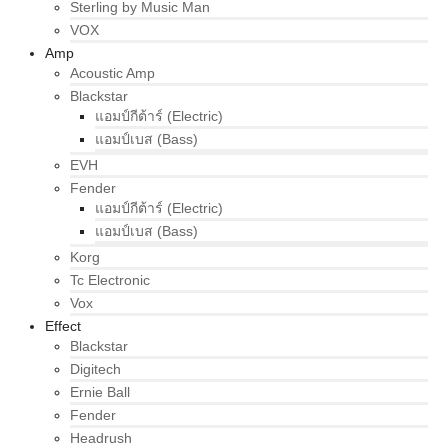
Sterling by Music Man
VOX
Amp
Acoustic Amp
Blackstar
แอมป์กีต้าร์ (Electric)
แอมป์เบส (Bass)
EVH
Fender
แอมป์กีต้าร์ (Electric)
แอมป์เบส (Bass)
Korg
Tc Electronic
Vox
Effect
Blackstar
Digitech
Ernie Ball
Fender
Headrush