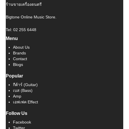
ร้านขายเครื่องดนตรี
Bigtone Online Music Store.
Tel: 02 255 6448
Menu
About Us
Brands
Contact
Blogs
Popular
กีต้าร์ (Guitar)
เบส (Bass)
Amp
เอฟเฟค Effect
Follow Us
Facebook
Twitter