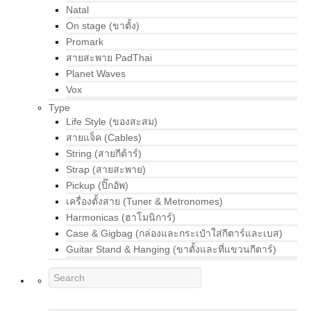
Natal
On stage (ขาตั้ง)
Promark
สายสะพาย PadThai
Planet Waves
Vox
Type
Life Style (ของสะสม)
สายแจ็ค (Cables)
String (สายกีต้าร์)
Strap (สายสะพาย)
Pickup (ปิ๊กอัพ)
เครื่องตั้งสาย (Tuner & Metronomes)
Harmonicas (ฮาโมนิการ์)
Case & Gigbag (กล่องและกระเป๋าใส่กีตาร์และเบส)
Guitar Stand & Hanging (ขาตั้งและที่แขวนกีตาร์)