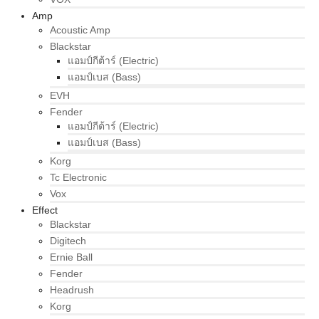
Amp
Acoustic Amp
Blackstar
แอมป์กีต้าร์ (Electric)
แอมป์เบส (Bass)
EVH
Fender
แอมป์กีต้าร์ (Electric)
แอมป์เบส (Bass)
Korg
Tc Electronic
Vox
Effect
Blackstar
Digitech
Ernie Ball
Fender
Headrush
Korg