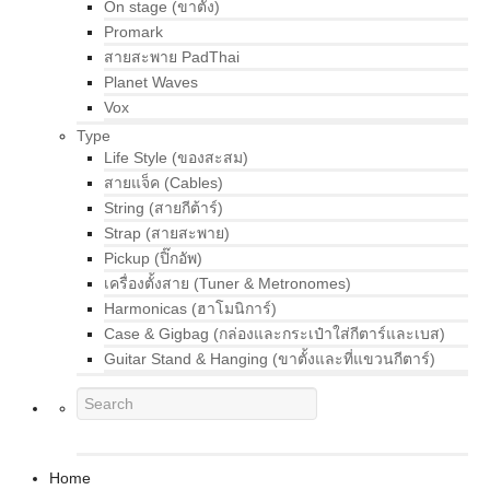
On stage (ขาตั้ง)
Promark
สายสะพาย PadThai
Planet Waves
Vox
Type
Life Style (ของสะสม)
สายแจ็ค (Cables)
String (สายกีต้าร์)
Strap (สายสะพาย)
Pickup (ปิ๊กอัพ)
เครื่องตั้งสาย (Tuner & Metronomes)
Harmonicas (ฮาโมนิการ์)
Case & Gigbag (กล่องและกระเป๋าใส่กีตาร์และเบส)
Guitar Stand & Hanging (ขาตั้งและที่แขวนกีตาร์)
Home