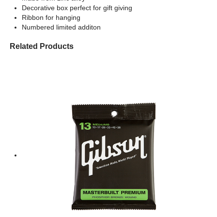
Decorative box perfect for gift giving
Ribbon for hanging
Numbered limited additon
Related Products