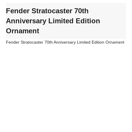
Fender Stratocaster 70th
Anniversary Limited Edition
Ornament
Fender Stratocaster 70th Anniversary Limited Edition Ornament