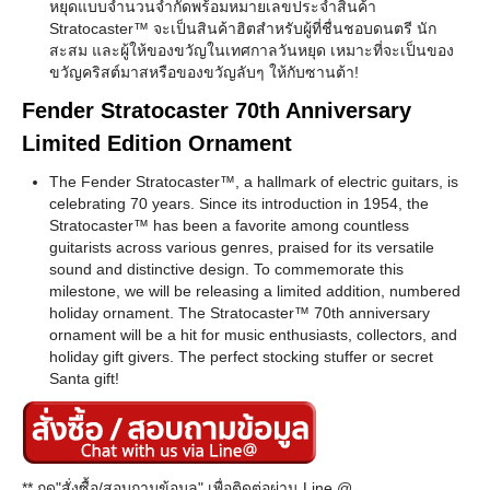
หยุดแบบจำนวนจำกัดพร้อมหมายเลขประจำสินค้า
Stratocaster™ จะเป็นสินค้าฮิตสำหรับผู้ที่ชื่นชอบดนตรี นัก
สะสม และผู้ให้ของขวัญในเทศกาลวันหยุด เหมาะที่จะเป็นของ
ขวัญคริสต์มาสหรือของขวัญลับๆ ให้กับซานต้า!
Fender Stratocaster 70th Anniversary
Limited Edition Ornament
The Fender Stratocaster™, a hallmark of electric guitars, is
celebrating 70 years. Since its introduction in 1954, the
Stratocaster™ has been a favorite among countless
guitarists across various genres, praised for its versatile
sound and distinctive design. To commemorate this
milestone, we will be releasing a limited addition, numbered
holiday ornament. The Stratocaster™ 70th anniversary
ornament will be a hit for music enthusiasts, collectors, and
holiday gift givers. The perfect stocking stuffer or secret
Santa gift!
** กด"สั่งซื้อ/สอบถามข้อมูล" เพื่อติดต่อผ่าน Line @