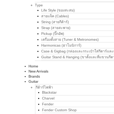
Type
Life Style (ของสะสม)
สายแจ็ค (Cables)
String (สายกีต้าร์)
Strap (สายสะพาย)
Pickup (ปิ๊กอัพ)
เครื่องตั้งสาย (Tuner & Metronomes)
Harmonicas (ฮาโมนิการ์)
Case & Gigbag (กล่องและกระเป๋าใส่กีตาร์และ
Guitar Stand & Hanging (ขาตั้งและที่แขวนกีตา
Home
New Arrivals
Brands
Guitar
กีต้าร์ไฟฟ้า
Blackstar
Charvel
Fender
Fender Custom Shop