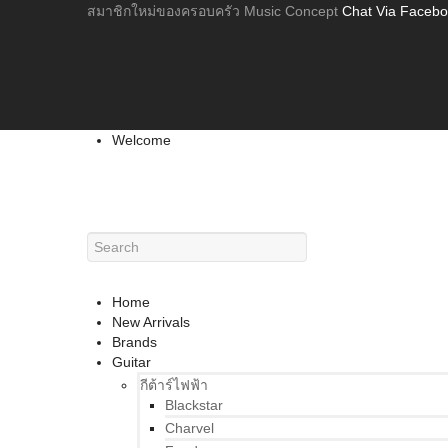
สมาชิกใหม่ของครอบครัว Music Concept
Chat Via Faceb
Welcome
Home
New Arrivals
Brands
Guitar
กีต้าร์ไฟฟ้า
Blackstar
Charvel