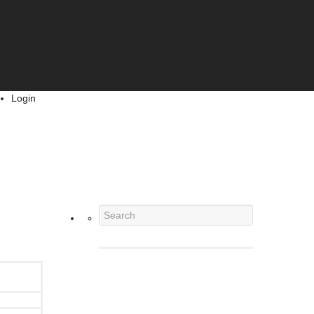
Login