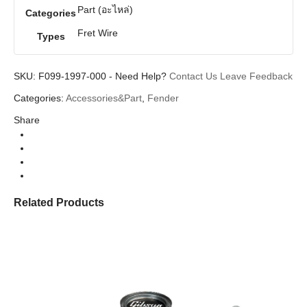
Part (อะไหล่)
Categories
Fret Wire
Types
SKU:
F099-1997-000
-
Need Help?
Contact Us
Leave Feedback
Categories:
Accessories&Part
,
Fender
Share
Related Products