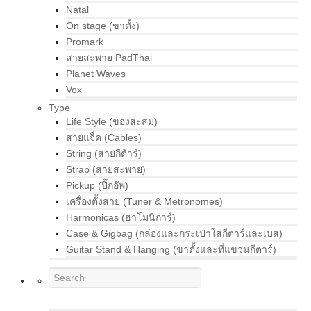
Natal
On stage (ขาตั้ง)
Promark
สายสะพาย PadThai
Planet Waves
Vox
Type
Life Style (ของสะสม)
สายแจ็ค (Cables)
String (สายกีต้าร์)
Strap (สายสะพาย)
Pickup (ปิ๊กอัพ)
เครื่องตั้งสาย (Tuner & Metronomes)
Harmonicas (ฮาโมนิการ์)
Case & Gigbag (กล่องและกระเป๋าใส่กีตาร์และเบส)
Guitar Stand & Hanging (ขาตั้งและที่แขวนกีตาร์)