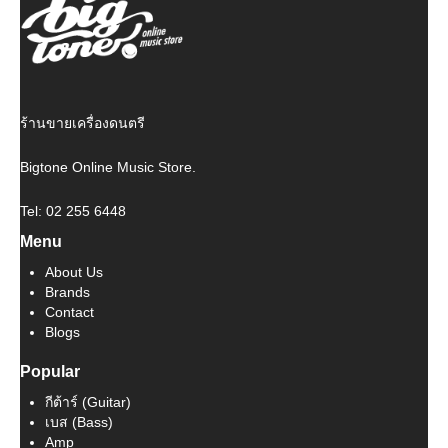
ร้านขายเครื่องดนตรี
Bigtone Online Music Store.
Tel: 02 255 6448
Menu
About Us
Brands
Contact
Blogs
Popular
กีต้าร์ (Guitar)
เบส (Bass)
Amp