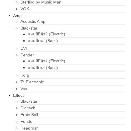
Sterling by Music Man
VOX
Amp
Acoustic Amp
Blackstar
แอมป์กีต้าร์ (Electric)
แอมป์เบส (Bass)
EVH
Fender
แอมป์กีต้าร์ (Electric)
แอมป์เบส (Bass)
Korg
Tc Electronic
Vox
Effect
Blackstar
Digitech
Ernie Ball
Fender
Headrush