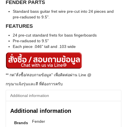
FENDER PARTS
Standard bass guitar fret wire pre-cut into 24 pieces and
pre-radiused to 9.5".
FEATURES
24 pre-cut standard frets for bass fingerboards
Pre-radiused to 9.5"
Each piece .046" tall and .103 wide
** กด"สั่งซื้อ/สอบถามข้อมูล" เพื่อติดต่อผ่าน Line @
กรุณาแจ้งรุ่นและสี ที่ต้องการครับ
Additional information
Additional information
Fender
Brands