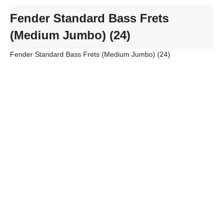
Fender Standard Bass Frets
(Medium Jumbo) (24)
Fender Standard Bass Frets (Medium Jumbo) (24)