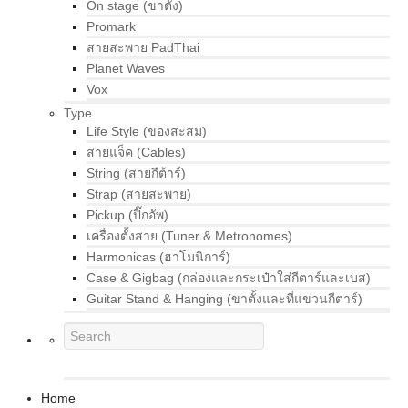
On stage (ขาตั้ง)
Promark
สายสะพาย PadThai
Planet Waves
Vox
Type
Life Style (ของสะสม)
สายแจ็ค (Cables)
String (สายกีต้าร์)
Strap (สายสะพาย)
Pickup (ปิ๊กอัพ)
เครื่องตั้งสาย (Tuner & Metronomes)
Harmonicas (ฮาโมนิการ์)
Case & Gigbag (กล่องและกระเป๋าใส่กีตาร์และเบส)
Guitar Stand & Hanging (ขาตั้งและที่แขวนกีตาร์)
Home