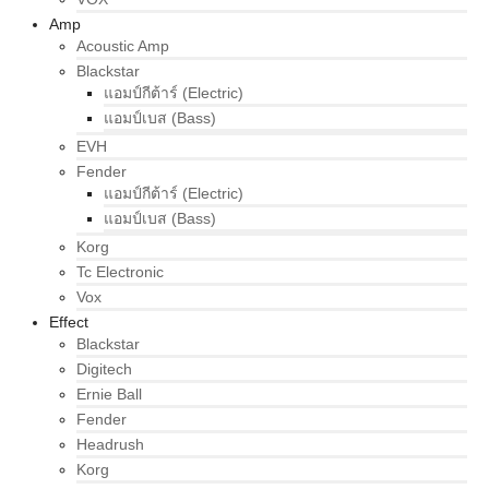
Amp
Acoustic Amp
Blackstar
แอมป์กีต้าร์ (Electric)
แอมป์เบส (Bass)
EVH
Fender
แอมป์กีต้าร์ (Electric)
แอมป์เบส (Bass)
Korg
Tc Electronic
Vox
Effect
Blackstar
Digitech
Ernie Ball
Fender
Headrush
Korg