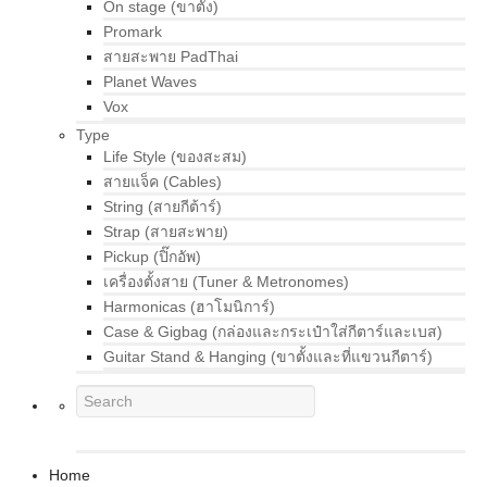
On stage (ขาตั้ง)
Promark
สายสะพาย PadThai
Planet Waves
Vox
Type
Life Style (ของสะสม)
สายแจ็ค (Cables)
String (สายกีต้าร์)
Strap (สายสะพาย)
Pickup (ปิ๊กอัพ)
เครื่องตั้งสาย (Tuner & Metronomes)
Harmonicas (ฮาโมนิการ์)
Case & Gigbag (กล่องและกระเป๋าใส่กีตาร์และเบส)
Guitar Stand & Hanging (ขาตั้งและที่แขวนกีตาร์)
Home