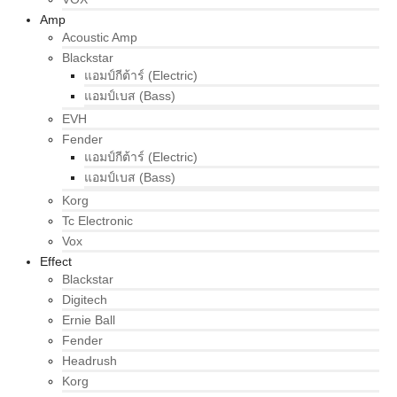
Amp
Acoustic Amp
Blackstar
แอมป์กีต้าร์ (Electric)
แอมป์เบส (Bass)
EVH
Fender
แอมป์กีต้าร์ (Electric)
แอมป์เบส (Bass)
Korg
Tc Electronic
Vox
Effect
Blackstar
Digitech
Ernie Ball
Fender
Headrush
Korg