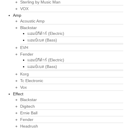
Sterling by Music Man
VOX
Amp
Acoustic Amp
Blackstar
แอมป์กีต้าร์ (Electric)
แอมป์เบส (Bass)
EVH
Fender
แอมป์กีต้าร์ (Electric)
แอมป์เบส (Bass)
Korg
Tc Electronic
Vox
Effect
Blackstar
Digitech
Ernie Ball
Fender
Headrush