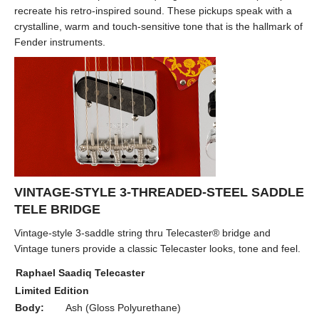
recreate his retro-inspired sound. These pickups speak with a
crystalline, warm and touch-sensitive tone that is the hallmark of
Fender instruments.
VINTAGE-STYLE 3-THREADED-STEEL SADDLE
TELE BRIDGE
Vintage-style 3-saddle string thru Telecaster® bridge and
Vintage tuners provide a classic Telecaster looks, tone and feel.
Raphael Saadiq Telecaster
Limited Edition
Body:
Ash (Gloss Polyurethane)