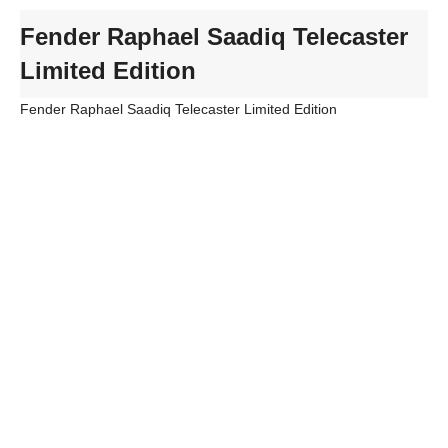
Fender Raphael Saadiq Telecaster
Limited Edition
Fender Raphael Saadiq Telecaster Limited Edition