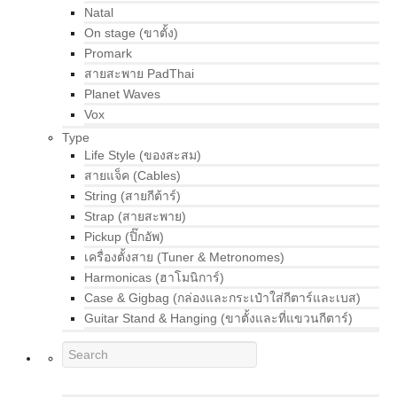
Natal
On stage (ขาตั้ง)
Promark
สายสะพาย PadThai
Planet Waves
Vox
Type
Life Style (ของสะสม)
สายแจ็ค (Cables)
String (สายกีต้าร์)
Strap (สายสะพาย)
Pickup (ปิ๊กอัพ)
เครื่องตั้งสาย (Tuner & Metronomes)
Harmonicas (ฮาโมนิการ์)
Case & Gigbag (กล่องและกระเป๋าใส่กีตาร์และเบส)
Guitar Stand & Hanging (ขาตั้งและที่แขวนกีตาร์)