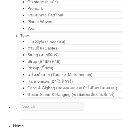
On stage (ขาตั้ง)
Promark
สายสะพาย PadThai
Planet Waves
Vox
Type
Life Style (ของสะสม)
สายแจ็ค (Cables)
String (สายกีต้าร์)
Strap (สายสะพาย)
Pickup (ปิ๊กอัพ)
เครื่องตั้งสาย (Tuner & Metronomes)
Harmonicas (ฮาโมนิการ์)
Case & Gigbag (กล่องและกระเป๋าใส่กีตาร์และเบส)
Guitar Stand & Hanging (ขาตั้งและที่แขวนกีตาร์)
Home