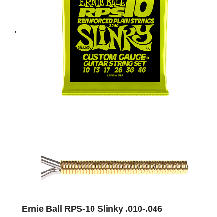
Ernie Ball RPS-10 Slinky .010-.046