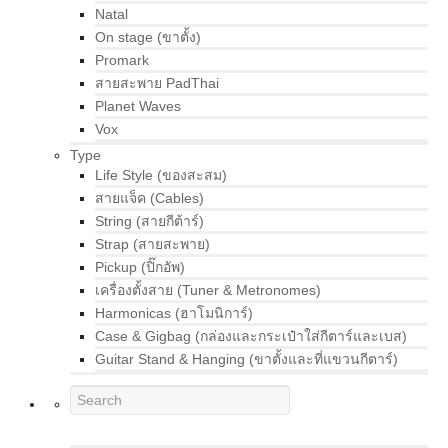
Natal
On stage (ขาตั้ง)
Promark
สายสะพาย PadThai
Planet Waves
Vox
Type
Life Style (ของสะสม)
สายแจ็ค (Cables)
String (สายกีต้าร์)
Strap (สายสะพาย)
Pickup (ปิ๊กอัพ)
เครื่องตั้งสาย (Tuner & Metronomes)
Harmonicas (ฮาโมนิการ์)
Case & Gigbag (กล่องและกระเป๋าใส่กีตาร์และเบส)
Guitar Stand & Hanging (ขาตั้งและที่แขวนกีตาร์)