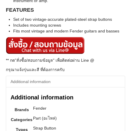
instrument or amp.
FEATURES
Set of two vintage-accurate plated-steel strap buttons
Includes mounting screws
Fits most vintage and modern Fender guitars and basses
** กด"สั่งซื้อ/สอบถามข้อมูล" เพื่อติดต่อผ่าน Line @
กรุณาแจ้งรุ่นและสี ที่ต้องการครับ
Additional information
Additional information
Fender
Brands
Part (อะไหล่)
Categories
Strap Button
Types