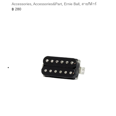
Accessories
,
Accessories&Part
,
Ernie Ball
,
สายกีต้าร์
฿
280