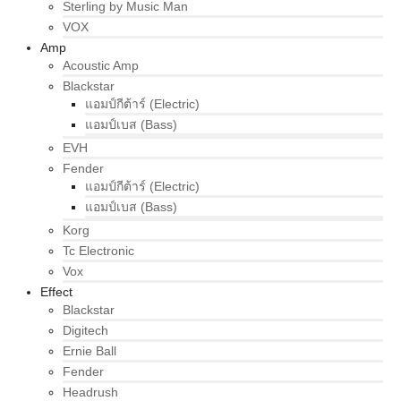
Sterling by Music Man
VOX
Amp
Acoustic Amp
Blackstar
แอมป์กีต้าร์ (Electric)
แอมป์เบส (Bass)
EVH
Fender
แอมป์กีต้าร์ (Electric)
แอมป์เบส (Bass)
Korg
Tc Electronic
Vox
Effect
Blackstar
Digitech
Ernie Ball
Fender
Headrush