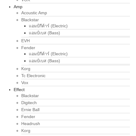
Amp
Acoustic Amp
Blackstar
แอมป์กีต้าร์ (Electric)
แอมป์เบส (Bass)
EVH
Fender
แอมป์กีต้าร์ (Electric)
แอมป์เบส (Bass)
Korg
Tc Electronic
Vox
Effect
Blackstar
Digitech
Ernie Ball
Fender
Headrush
Korg