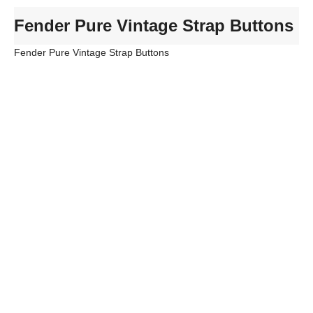
Fender Pure Vintage Strap Buttons
Fender Pure Vintage Strap Buttons