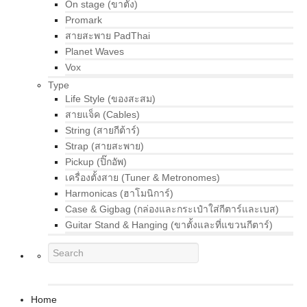
On stage (ขาตั้ง)
Promark
สายสะพาย PadThai
Planet Waves
Vox
Type
Life Style (ของสะสม)
สายแจ็ค (Cables)
String (สายกีต้าร์)
Strap (สายสะพาย)
Pickup (ปิ๊กอัพ)
เครื่องตั้งสาย (Tuner & Metronomes)
Harmonicas (ฮาโมนิการ์)
Case & Gigbag (กล่องและกระเป๋าใส่กีตาร์และเบส)
Guitar Stand & Hanging (ขาตั้งและที่แขวนกีตาร์)
Home