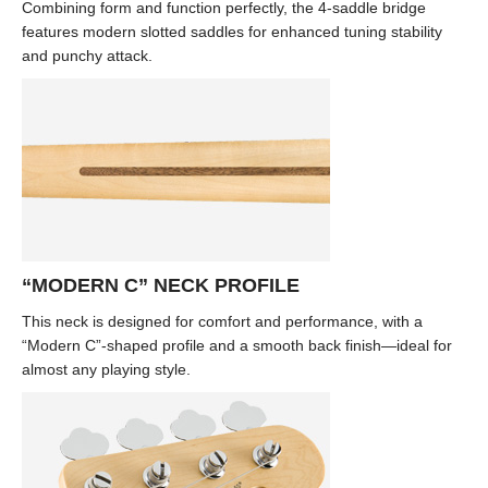
Combining form and function perfectly, the 4-saddle bridge
features modern slotted saddles for enhanced tuning stability
and punchy attack.
“MODERN C” NECK PROFILE
This neck is designed for comfort and performance, with a
“Modern C”-shaped profile and a smooth back finish—ideal for
almost any playing style.