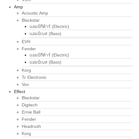
Amp
Acoustic Amp
Blackstar
แอมป์กีต้าร์ (Electric)
แอมป์เบส (Bass)
EVH
Fender
แอมป์กีต้าร์ (Electric)
แอมป์เบส (Bass)
Korg
Tc Electronic
Vox
Effect
Blackstar
Digitech
Ernie Ball
Fender
Headrush
Korg