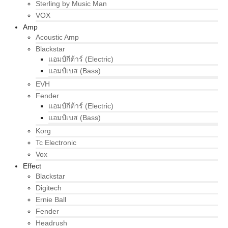
Sterling by Music Man
VOX
Amp
Acoustic Amp
Blackstar
แอมป์กีต้าร์ (Electric)
แอมป์เบส (Bass)
EVH
Fender
แอมป์กีต้าร์ (Electric)
แอมป์เบส (Bass)
Korg
Tc Electronic
Vox
Effect
Blackstar
Digitech
Ernie Ball
Fender
Headrush