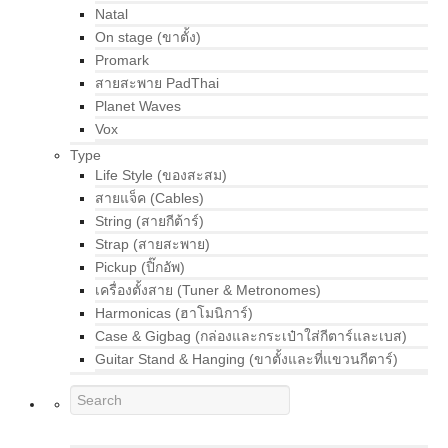
Natal
On stage (ขาตั้ง)
Promark
สายสะพาย PadThai
Planet Waves
Vox
Type
Life Style (ของสะสม)
สายแจ็ค (Cables)
String (สายกีต้าร์)
Strap (สายสะพาย)
Pickup (ปิ๊กอัพ)
เครื่องตั้งสาย (Tuner & Metronomes)
Harmonicas (ฮาโมนิการ์)
Case & Gigbag (กล่องและกระเป๋าใส่กีตาร์และเบส)
Guitar Stand & Hanging (ขาตั้งและที่แขวนกีตาร์)