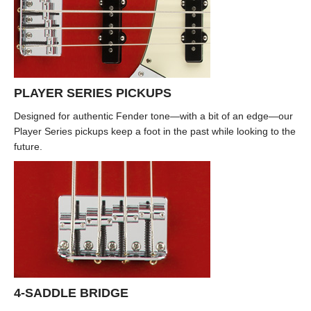
PLAYER SERIES PICKUPS
Designed for authentic Fender tone—with a bit of an edge—our
Player Series pickups keep a foot in the past while looking to the
future.
4-SADDLE BRIDGE