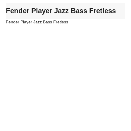
Fender Player Jazz Bass Fretless
Fender Player Jazz Bass Fretless