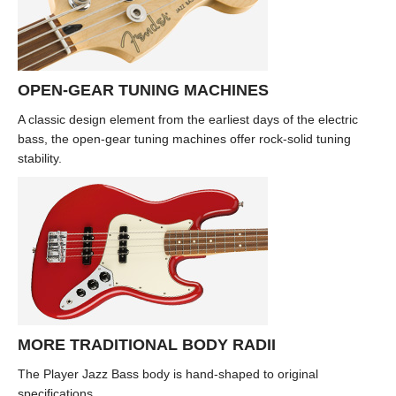
OPEN-GEAR TUNING MACHINES
A classic design element from the earliest days of the electric
bass, the open-gear tuning machines offer rock-solid tuning
stability.
MORE TRADITIONAL BODY RADII
The Player Jazz Bass body is hand-shaped to original
specifications.