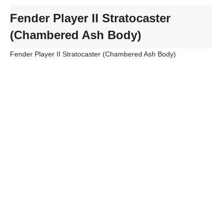
Fender Player II Stratocaster
(Chambered Ash Body)
Fender Player II Stratocaster (Chambered Ash Body)