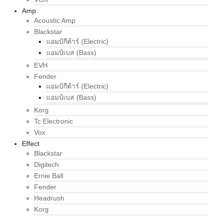
Amp
Acoustic Amp
Blackstar
แอมป์กีต้าร์ (Electric)
แอมป์เบส (Bass)
EVH
Fender
แอมป์กีต้าร์ (Electric)
แอมป์เบส (Bass)
Korg
Tc Electronic
Vox
Effect
Blackstar
Digitech
Ernie Ball
Fender
Headrush
Korg