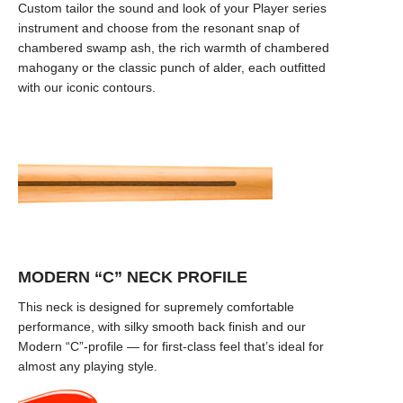
Custom tailor the sound and look of your Player series
instrument and choose from the resonant snap of
chambered swamp ash, the rich warmth of chambered
mahogany or the classic punch of alder, each outfitted
with our iconic contours.
MODERN “C” NECK PROFILE
This neck is designed for supremely comfortable
performance, with silky smooth back finish and our
Modern “C”-profile — for first-class feel that’s ideal for
almost any playing style.