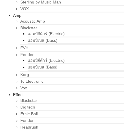
Sterling by Music Man
VOX
Amp
Acoustic Amp
Blackstar
แอมป์กีต้าร์ (Electric)
แอมป์เบส (Bass)
EVH
Fender
แอมป์กีต้าร์ (Electric)
แอมป์เบส (Bass)
Korg
Tc Electronic
Vox
Effect
Blackstar
Digitech
Ernie Ball
Fender
Headrush