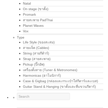
Natal
On stage (ขาตั้ง)
Promark
สายสะพาย PadThai
Planet Waves
Vox
Type
Life Style (ของสะสม)
สายแจ็ค (Cables)
String (สายกีต้าร์)
Strap (สายสะพาย)
Pickup (ปิ๊กอัพ)
เครื่องตั้งสาย (Tuner & Metronomes)
Harmonicas (ฮาโมนิการ์)
Case & Gigbag (กล่องและกระเป๋าใส่กีตาร์และเบส)
Guitar Stand & Hanging (ขาตั้งและที่แขวนกีตาร์)