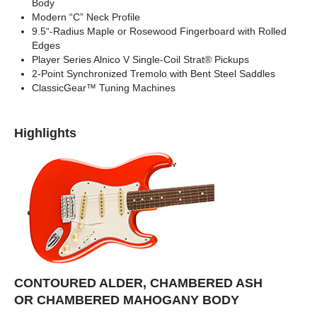
Body
Modern “C” Neck Profile
9.5“-Radius Maple or Rosewood Fingerboard with Rolled
Edges
Player Series Alnico V Single-Coil Strat® Pickups
2-Point Synchronized Tremolo with Bent Steel Saddles
ClassicGear™ Tuning Machines
Highlights
CONTOURED ALDER, CHAMBERED ASH
OR CHAMBERED MAHOGANY BODY