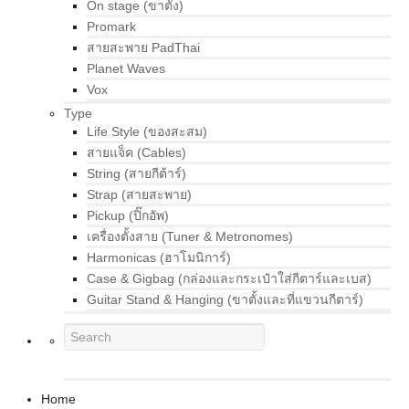
On stage (ขาตั้ง)
Promark
สายสะพาย PadThai
Planet Waves
Vox
Type
Life Style (ของสะสม)
สายแจ็ค (Cables)
String (สายกีต้าร์)
Strap (สายสะพาย)
Pickup (ปิ๊กอัพ)
เครื่องตั้งสาย (Tuner & Metronomes)
Harmonicas (ฮาโมนิการ์)
Case & Gigbag (กล่องและกระเป๋าใส่กีตาร์และเบส)
Guitar Stand & Hanging (ขาตั้งและที่แขวนกีตาร์)
Home