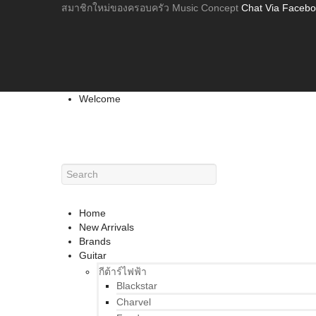
สมาชิกใหม่ของครอบครัว Music Concept
Chat Via Faceb
Welcome
Home
New Arrivals
Brands
Guitar
กีต้าร์ไฟฟ้า
Blackstar
Charvel