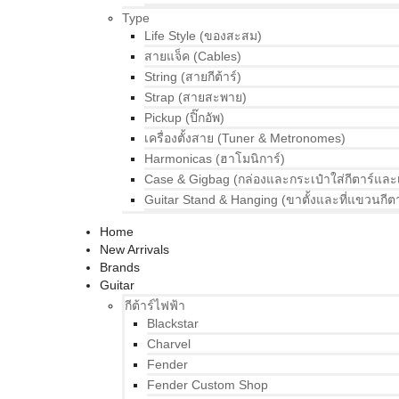
Type
Life Style (ของสะสม)
สายแจ็ค (Cables)
String (สายกีต้าร์)
Strap (สายสะพาย)
Pickup (ปิ๊กอัพ)
เครื่องตั้งสาย (Tuner & Metronomes)
Harmonicas (ฮาโมนิการ์)
Case & Gigbag (กล่องและกระเป๋าใส่กีตาร์และ
Guitar Stand & Hanging (ขาตั้งและที่แขวนกีตา
Home
New Arrivals
Brands
Guitar
กีต้าร์ไฟฟ้า
Blackstar
Charvel
Fender
Fender Custom Shop