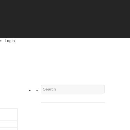
Login