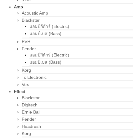
Amp
Acoustic Amp
Blackstar
แอมป์กีต้าร์ (Electric)
แอมป์เบส (Bass)
EVH
Fender
แอมป์กีต้าร์ (Electric)
แอมป์เบส (Bass)
Korg
Tc Electronic
Vox
Effect
Blackstar
Digitech
Ernie Ball
Fender
Headrush
Korg