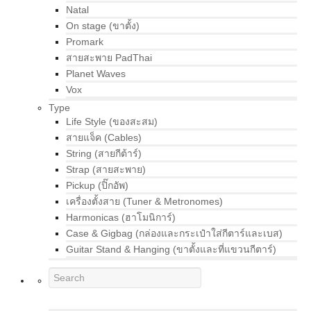
Natal
On stage (ขาตั้ง)
Promark
สายสะพาย PadThai
Planet Waves
Vox
Type
Life Style (ของสะสม)
สายแจ็ค (Cables)
String (สายกีต้าร์)
Strap (สายสะพาย)
Pickup (ปิ๊กอัพ)
เครื่องตั้งสาย (Tuner & Metronomes)
Harmonicas (ฮาโมนิการ์)
Case & Gigbag (กล่องและกระเป๋าใส่กีตาร์และเบส)
Guitar Stand & Hanging (ขาตั้งและที่แขวนกีตาร์)