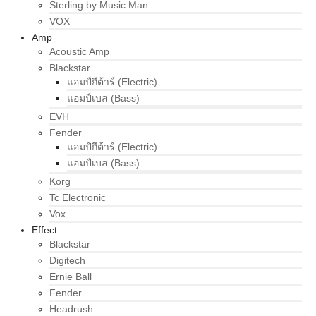
Sterling by Music Man
VOX
Amp
Acoustic Amp
Blackstar
แอมป์กีต้าร์ (Electric)
แอมป์เบส (Bass)
EVH
Fender
แอมป์กีต้าร์ (Electric)
แอมป์เบส (Bass)
Korg
Tc Electronic
Vox
Effect
Blackstar
Digitech
Ernie Ball
Fender
Headrush