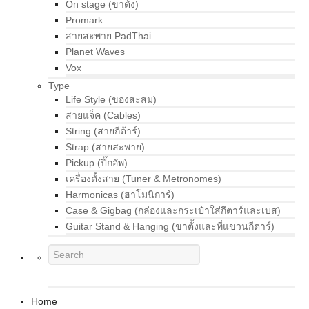
On stage (ขาตั้ง)
Promark
สายสะพาย PadThai
Planet Waves
Vox
Type
Life Style (ของสะสม)
สายแจ็ค (Cables)
String (สายกีต้าร์)
Strap (สายสะพาย)
Pickup (ปิ๊กอัพ)
เครื่องตั้งสาย (Tuner & Metronomes)
Harmonicas (ฮาโมนิการ์)
Case & Gigbag (กล่องและกระเป๋าใส่กีตาร์และเบส)
Guitar Stand & Hanging (ขาตั้งและที่แขวนกีตาร์)
Home