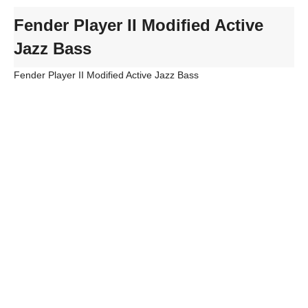
Fender Player II Modified Active
Jazz Bass
Fender Player II Modified Active Jazz Bass