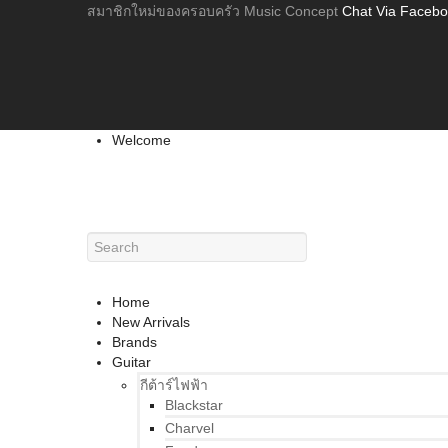
สมาชิกใหม่ของครอบครัว Music Concept
Chat Via Faceb
Welcome
Home
New Arrivals
Brands
Guitar
กีต้าร์ไฟฟ้า
Blackstar
Charvel