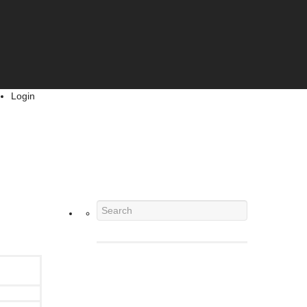
Login