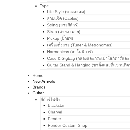
Type
Life Style (ของสะสม)
สายแจ็ค (Cables)
String (สายกีต้าร์)
Strap (สายสะพาย)
Pickup (ปิ๊กอัพ)
เครื่องตั้งสาย (Tuner & Metronomes)
Harmonicas (ฮาโมนิการ์)
Case & Gigbag (กล่องและกระเป๋าใส่กีตาร์และ
Guitar Stand & Hanging (ขาตั้งและที่แขวนกีตา
Home
New Arrivals
Brands
Guitar
กีต้าร์ไฟฟ้า
Blackstar
Charvel
Fender
Fender Custom Shop